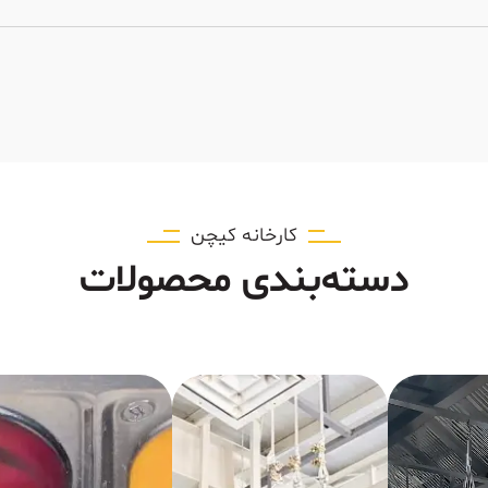
کارخانه کیچن
دسته‌بندی محصولات