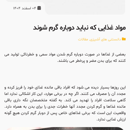
04 اسفند 1404
مواد غذایی که نباید دوباره گرم شوند
دانستنی های آشپزی
,
مقالات
بعضی از غذاها در صورت دوباره گرم شدن مواد سمی و خطرناکی تولید می
کنند که برای بدن مضر و پرخطر می باشند.
این روزها بسیار دیده می شود که افراد باقی مانده غذای خود را فریز کرده و
مجدد آن را مصرف می کنند. اگر چه در برخی موارد، این کار اشکالی ندارد اما
گاهی سلامت افراد را تهدید می کند. به گفته متخصصان نگه داری باقی
مانده غذاها و گرم کردن مجدد آنها خطرات جدی را برای بدن به همراه دارد.
واقعیت این است که برخی غذاهای خاص پس از دوبار گرم کردن هیچ گونه
ارزش غذایی ندارد.