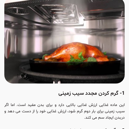
1- گرم کردن مجدد سیب زمینی
این ماده غذایی ارزش غذایی بالایی دارد و برای بدن مفید است. اما اگر
سیب زمینی برای بار دوم گرم شود، ارزش غذایی خود را از دست می دهد و
دربدن ایجاد سم می کند.