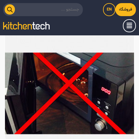
EN
فروشگاه اینترنتی کیت‌لاین