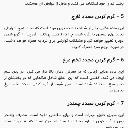
پخت غذای خود استفاده می کنند و غافل از عوارض آن هستند.
5 – گرم کردن مجدد قارچ
این ماده غذایی یکی از شناخته شده ترین مواد است که تحت هیچ شرایطی
نباید برای دومین بار گرم شود، چرا که ترکیب پروتئین آن پس از گرم شدن
دوباره تغییر خواهد کرد و مشکلات گوارشی برای فرد به همراه خواهد داشت.
در صورت لزوم سرد مصرف کنید.
6 – گرم کردن مجدد تخم مرغ
این ماده غذایی زمانی که در معرض دمای بالا قرار می گیرد، در بدن سم
ایجاد می کند. گفتنی است که این اتفاق شامل غذاهایی که در پختشان از
تخم مرغ استفاده شده است، نمی شود. از گرم کردن مجدد تخم مرغ
بپرهیزید.
7 – گرم کردن مجدد چغندر
این سبزی حاوی نیترات است و برای سلامتی مفید است. مصرف چغندر
پس از گرم کردن دوباره خطرناک نیست اما بهتر است که به صورت سرد
مصرف شود.