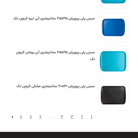
سینی پلی پروپیلن ۴۵x۳۵ سانتیمتری آبی تیره کیچن تک
سینی پلی پروپیلن ۴۵x۳۵ سانتیمتری آبی روشن کیچن
تک
سینی پلی پروپیلن ۴۰x۳۰ سانتیمتری مشکی کیچن تک
8
7
6
…
4
3
2
1