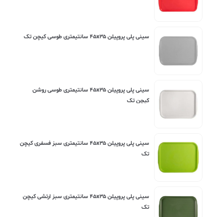
سینی پلی پروپیلن ۴۵x۳۵ سانتیمتری طوسی کیچن تک
سینی پلی پروپیلن ۴۵x۳۵ سانتیمتری طوسی روشن
کیچن تک
سینی پلی پروپیلن ۴۵x۳۵ سانتیمتری سبز فسفری کیچن
تک
سینی پلی پروپیلن ۴۵x۳۵ سانتیمتری سبز ارتشی کیچن
تک