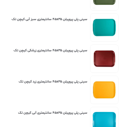
سینی پلی پروپیلن ۴۵x۳۵ سانتیمتری سبز آبی کیچن تک
سینی پلی پروپیلن ۴۵x۳۵ سانتیمتری زرشکی کیچن تک
سینی پلی پروپیلن ۴۵x۳۵ سانتیمتری زرد کیچن تک
سینی پلی پروپیلن ۴۵x۳۵ سانتیمتری آبی کیچن تک