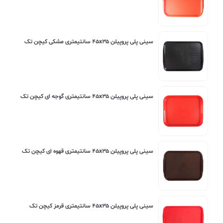
سینی پلی پروپیلن ۴۵x۳۵ سانتیمتری مشکی کیچن تک
سینی پلی پروپیلن ۴۵x۳۵ سانتیمتری گوجه ای کیچن تک
سینی پلی پروپیلن ۴۵x۳۵ سانتیمتری قهوه ای کیچن تک
سینی پلی پروپیلن ۴۵x۳۵ سانتیمتری قرمز کیچن تک