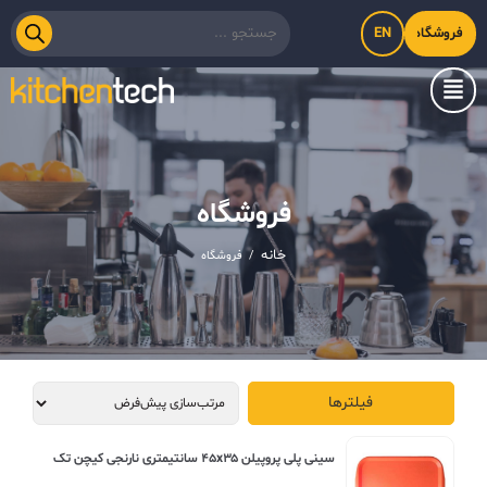
EN
فروشگاه اینترنتی کیت‌لاین
فروشگاه
خانه
/
فروشگاه
فیلترها
سینی پلی پروپیلن ۴۵x۳۵ سانتیمتری نارنجی کیچن تک