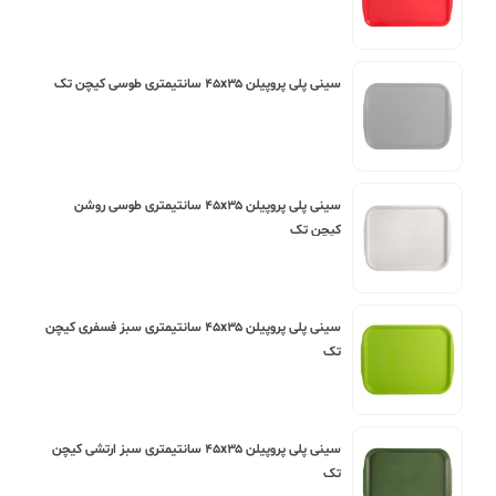
سینی پلی پروپیلن ۴۵x۳۵ سانتیمتری طوسی کیچن تک
سینی پلی پروپیلن ۴۵x۳۵ سانتیمتری طوسی روشن
کیچن تک
سینی پلی پروپیلن ۴۵x۳۵ سانتیمتری سبز فسفری کیچن
تک
سینی پلی پروپیلن ۴۵x۳۵ سانتیمتری سبز ارتشی کیچن
تک