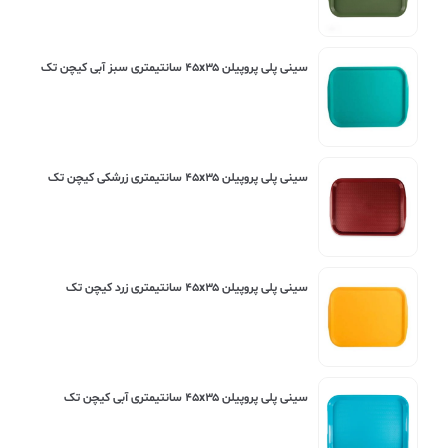
سینی پلی پروپیلن ۴۵x۳۵ سانتیمتری سبز آبی کیچن تک
سینی پلی پروپیلن ۴۵x۳۵ سانتیمتری زرشکی کیچن تک
سینی پلی پروپیلن ۴۵x۳۵ سانتیمتری زرد کیچن تک
سینی پلی پروپیلن ۴۵x۳۵ سانتیمتری آبی کیچن تک