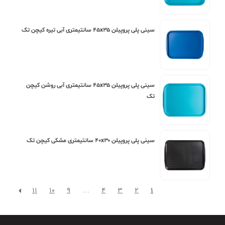
سینی پلی پروپیلن ۴۵x۳۵ سانتیمتری آبی تیره کیچن تک
سینی پلی پروپیلن ۴۵x۳۵ سانتیمتری آبی روشن کیچن
تک
سینی پلی پروپیلن ۴۰x۳۰ سانتیمتری مشکی کیچن تک
11
10
9
…
4
3
2
1