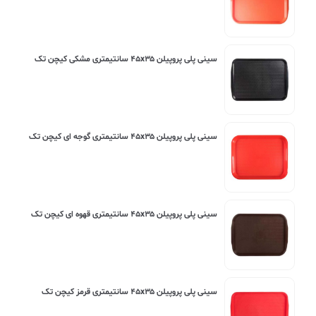
سینی پلی پروپیلن ۴۵x۳۵ سانتیمتری مشکی کیچن تک
سینی پلی پروپیلن ۴۵x۳۵ سانتیمتری گوجه ای کیچن تک
سینی پلی پروپیلن ۴۵x۳۵ سانتیمتری قهوه ای کیچن تک
سینی پلی پروپیلن ۴۵x۳۵ سانتیمتری قرمز کیچن تک