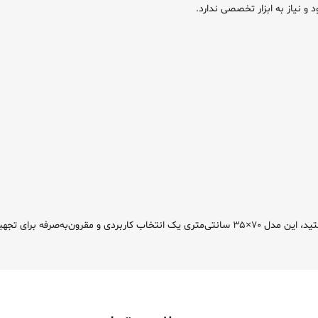
د و نیاز به ابزار تخصصی ندارد.
ز فضای کاری شما خواهد بود.