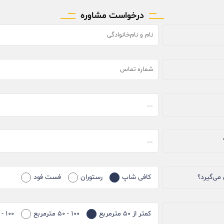
درخواست مشاوره
می‌گیرد؟
کافی شاپ
رستوران
فست فود
کمتر از ۵۰ مترمربع
۱۰۰ - ۵۰ مترمربع
۱۰۰ - ۱۵۰ مترمربع