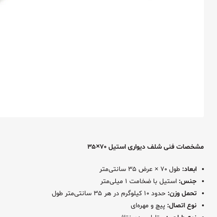
مشخصات فنی شلف دیواری استیل ۷۰×۳۵
ابعاد:
طول ۷۰ × عرض ۳۵ سانتی‌متر
جنس:
استیل با ضخامت ۱ میلی‌متر
تحمل وزن:
حدود ۱۰ کیلوگرم در هر ۳۵ سانتی‌متر طول
نوع اتصال:
پیچ و مهره‌ای