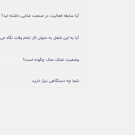
آیا سابقه فعالیت در صنعت غذایی داشته اید؟
آیا به این شغل به عنوان کار تمام وقت نگاه می‌
وضعیت تملک ملک چگونه است؟
شما چه دستگاهی نیاز دارید