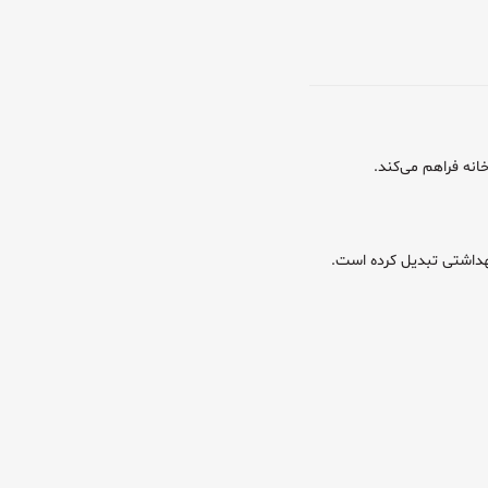
بهداشتی تبدیل کرده است.