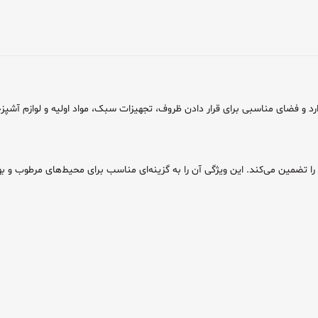
ی را تضمین می‌کند. این ویژگی آن را به گزینه‌ای مناسب برای محیط‌های مرطوب و 