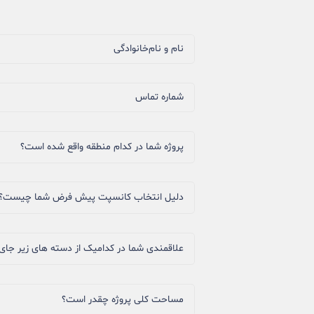
نام و نام‌خانوادگی
شماره تماس
پروژه شما در کدام منطقه واقع شده است؟
دلیل انتخاب کانسپت پیش فرض شما چیست؟
علاقمندی شما در کدامیک از دسته های زیر جای 
مساحت کلی پروژه چقدر است؟