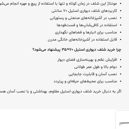
مونتاژ این شلف در زمان کوتاه و تنها با استفاده از پیچ و مهره انجام می‌شو
کاربردهای شلف دیواری استیل ۷۰ سانتی
نصب در آشپزخانه‌های صنعتی و رستورانی
استفاده در کافی‌شاپ‌ها و فست‌فودها
مناسب برای انبارها و فضاهای نگهداری
قابل استفاده در آشپزخانه‌های خانگی مدرن
چرا خرید شلف دیواری استیل ۷۰×۳۵ پیشنهاد می‌شود؟
افزایش نظم و بهینه‌سازی فضای دیوار
دوام بالا و طول عمر طولانی
نصب آسان و قابلیت جابجایی
مناسب برای محیط‌های حرفه‌ای و پرتردد
اگر به دنبال خرید شلف دیواری استیل مقاوم، بهداشتی و با نصب آسان هستید، این مدل ۷۰×۳۵ سانتی‌متری یک انتخاب کاربردی و مقرون‌به‌صرفه برای تجهی