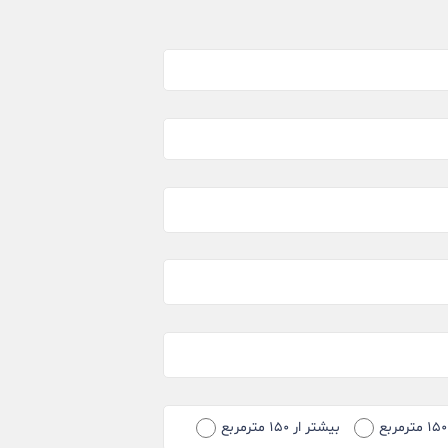
بیشتر ار ۱۵۰ مترمربع