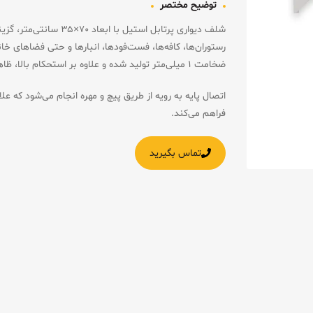
توضیح مختصر
شلف دیواری پرتابل استیل ب
رستوران‌ها، کافه‌ها، فست‌فودها، انبارها و حتی فضاهای خ
ضخامت ۱ میلی‌متر تولید شده و علاوه بر استحکام بالا، ظاهری حرفه‌ای و بهداشتی به محیط شما می‌بخشد.
اتصال پایه به رویه از طریق پیچ و مهره انجام می‌شود که عل
فراهم می‌کند.
تماس بگیرید