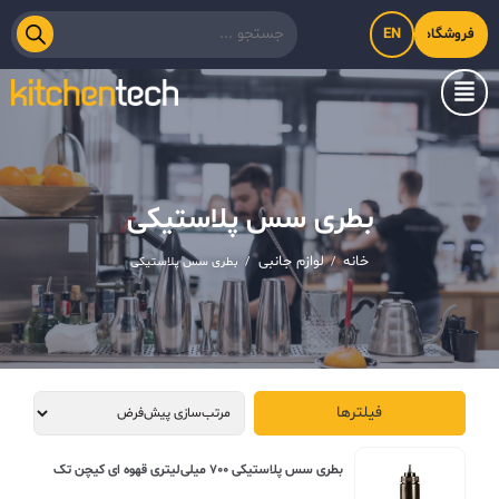
EN
فروشگاه اینترنتی کیت‌لاین
بطری سس پلاستیکی
خانه
لوازم جانبی
/
/
بطری سس پلاستیکی
فیلترها
بطری سس پلاستیکی ۷۰۰ میلی‌لیتری قهوه ای کیچن تک