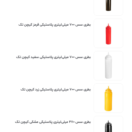
بطری سس ۷۰۰ میلی‌لیتری پلاستیکی قرمز کیچن تک
بطری سس ۷۰۰ میلی‌لیتری پلاستیکی سفید کیچن تک
بطری سس ۷۰۰ میلی‌لیتری پلاستیکی زرد کیچن تک
بطری سس ۴۷۰ میلی‌لیتری پلاستیکی مشکی کیچن تک