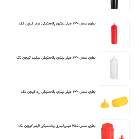
بطری سس ۴۷۰ میلی‌لیتری پلاستیکی قرمز کیچن تک
بطری سس ۴۷۰ میلی‌لیتری پلاستیکی سفید کیچن تک
بطری سس ۴۷۰ میلی‌لیتری پلاستیکی زرد کیچن تک
بطری سس ۳۵۵ میلی‌لیتری پلاستیکی قرمز کیچن تک