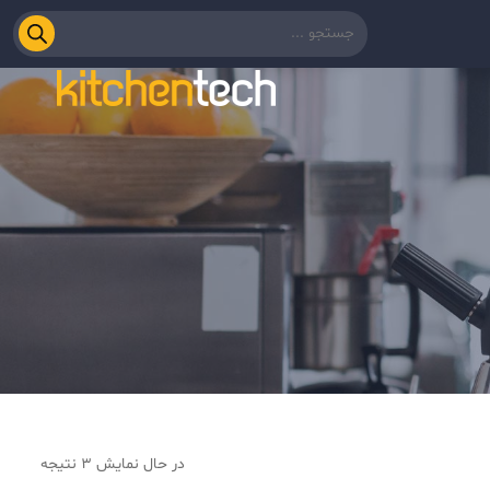
در حال نمایش 3 نتیجه