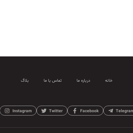
خانه
درباره ما
تماس با ما
بلاگ
Instagram
Twitter
Facebook
Telegra