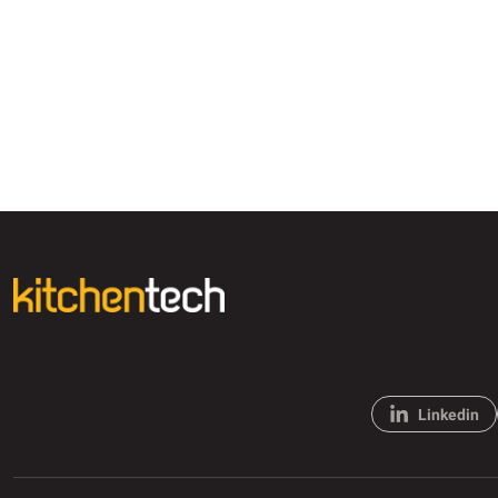
Linkedin