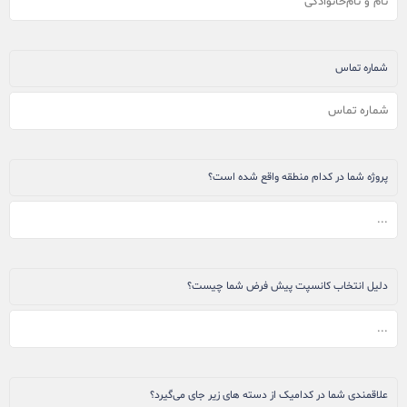
شماره تماس
پروژه شما در کدام منطقه واقع شده است؟
دلیل انتخاب کانسپت پیش فرض شما چیست؟
علاقمندی شما در کدامیک از دسته های زیر جای می‌گیرد؟