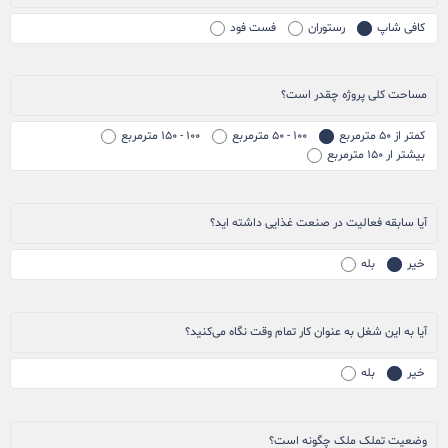
کافی شاپ
رستوران
فست فود
مساحت کلی پروژه چقدر است؟
کمتر از ۵۰ مترمربع
۱۰۰ - ۵۰ مترمربع
۱۰۰ - ۱۵۰ مترمربع
بیشتر ار ۱۵۰ مترمربع
آیا سابقه فعالیت در صنعت غذایی داشته اید؟
خیر
بله
آیا به این شغل به عنوان کار تمام وقت نگاه می‌کنید؟
خیر
بله
وضعیت تملک ملک چگونه است؟