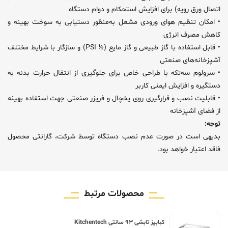
اتصال ورق رویه) برای افزایش استحکام و دوام دستگاه
• امکان تنظیم هوای ورودی مشعل به‌منظور دستیابی به سوخت بهینه و
کاهش مصرف انرژی
• قابل استفاده با گاز طبیعی و گاز مایع (½ PSI) و سازگار با شرایط مختلف
آشپزخانه‌های صنعتی
• سرولوم سه‌تکه با طراحی خاص برای جلوگیری از انتقال حرارت بدنه به
دستگیره و افزایش ایمنی کاربر
• قابلیت نصب و قرارگیری روی یخچال و فریزر صنعتی جهت استفاده بهینه
از فضای آشپزخانه
توجه:
بدیهی است در صورت عدم نصب دستگاه توسط شرکت، گارانتی محصول
فاقد اعتبار خواهد بود.
محصولات مرتبط
کبابپز تابشی ۹۳ سانتی Kitchentech