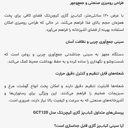
طراحی رومیزی صنعتی و جمع‌وجور
با عرض ۱۲۰ سانتی‌متر، کباب‌پز گازی کیچن‌تک فضای کافی برای پخت
همزمان حجم بالای غذا فراهم می‌کند، در حالی که طراحی رومیزی امکان
استفاده بهینه از فضای آشپزخانه را فراهم می‌آورد.
سینی جمع‌آوری چربی و نظافت آسان
دستگاه مجهز به سینی جداشدنی جمع‌آوری چربی و روغن است که
شست‌وشو و نگهداری را ساده کرده و به حفظ بهداشت محیط کمک می‌کند.
شعله‌های قابل تنظیم و کنترل دقیق حرارت
شعله‌ها قابلیت تنظیم دقیق دارند و امکان پخت انواع گوشت، مرغ و
سبزیجات ضخیم را فراهم می‌کنند. این ویژگی برای رستوران‌ها و
آشپزخانه‌های صنعتی که به سرعت و کیفیت بالا نیاز دارند، ضروری است.
پرسش‌های متداول کباب‌پز گازی کیچن‌تک مدل GCT120
آیا سینی کباب‌پز گازی قابل جداسازی است؟