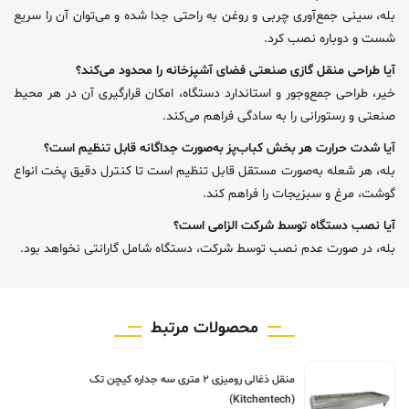
بله، سینی جمع‌آوری چربی و روغن به راحتی جدا شده و می‌توان آن را سریع
شست و دوباره نصب کرد.
آیا طراحی منقل گازی صنعتی فضای آشپزخانه را محدود می‌کند؟
خیر، طراحی جمع‌وجور و استاندارد دستگاه، امکان قرارگیری آن در هر محیط
صنعتی و رستورانی را به سادگی فراهم می‌کند.
آیا شدت حرارت هر بخش کباب‌پز به‌صورت جداگانه قابل تنظیم است؟
بله، هر شعله به‌صورت مستقل قابل تنظیم است تا کنترل دقیق پخت انواع
گوشت، مرغ و سبزیجات را فراهم کند.
آیا نصب دستگاه توسط شرکت الزامی است؟
بله، در صورت عدم نصب توسط شرکت، دستگاه شامل گارانتی نخواهد بود.
محصولات مرتبط
منقل ذغالی رومیزی ۲ متری سه جداره کیچن تک
(Kitchentech)