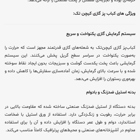
حرفه‌ای بوده و تجربه‌ای مطمئن از پخت صنعتی را ارائه می‌دهد.
ویژگی های کباب پز گازی کیچن تک:
سیستم گرمایش گازی یکنواخت و سریع
کباب‌پز گازی کیچن‌تک به شعله‌های گازی قدرتمند مجهز است که حرارت را
به‌صورت یکنواخت در سراسر سطح گریل پخش می‌کنند. این سیستم
گرمایشی باعث پخت یکدست گوشت و سبزیجات بدون ایجاد نقاط سوخته
شده و با سرعت بالای گرمایش، زمان آماده‌سازی سفارش‌ها را کاهش داده و
بهره‌وری رستوران را افزایش می‌دهد.
بدنه استیل ضدزنگ و بادوام
بدنه دستگاه از استیل ضدزنگ صنعتی ساخته شده که مقاومت بالایی در
برابر حرارت، رطوبت و زنگ‌زدگی دارد. استفاده از ورق استیل با ضخامت
استاندارد، دوام و طول عمر دستگاه را افزایش داده و آن را برای استفاده
مداوم در آشپزخانه‌های صنعتی و محیط‌های پرترافیک کاملاً مناسب می‌کند.