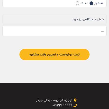
مستاجر
مالک
شما چه دستگاهی نیاز دارید
تهران، قیطریه، میدان چیذر
۰۲۱۲۲۶۹۴۹۹۹