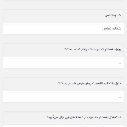
شماره تماس
پروژه شما در کدام منطقه واقع شده است؟
دلیل انتخاب کانسپت پیش فرض شما چیست؟
علاقمندی شما در کدامیک از دسته های زیر جای می‌گیرد؟