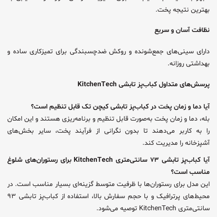
بهترین نتیجه پخت.
نظافت آسان و سریع
دارای سینی‌های جمع‌شونده و روکش ضدچسبندگی برای تمیزکاری ساده و
بهداشتی روزانه.
پرسش‌های متداول کباب‌پز تابشی KitchenTech
آیا دما و زمان پخت در کباب‌پز تابشی کیچن تک قابل تنظیم است؟
بله، دما و زمان پخت به‌صورت قابل تنظیم و برنامه‌ریزی هستند و این امکان
را به کاربر می‌دهند تا بدون نگرانی از فرآیند پخت، سایر بخش‌های
آشپزخانه را مدیریت کند.
آیا کباب‌پز تابشی ۷۳ سانتی‌متری KitchenTech برای رستوران‌های شلوغ
مناسب است؟
این مدل برای رستوران‌ها با ظرفیت متوسط گزینه‌ای بسیار مناسب است. در
محیط‌های پرترافیک و با حجم سفارش بالا، استفاده از کباب‌پز تابشی ۹۳
سانتی‌متری KitchenTech توصیه می‌شود.