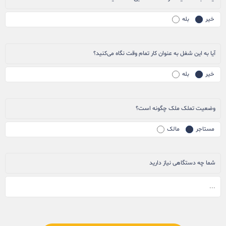
خیر
بله
آیا به این شغل به عنوان کار تمام وقت نگاه می‌کنید؟
خیر
بله
وضعیت تملک ملک چگونه است؟
مستاجر
مالک
شما چه دستگاهی نیاز دارید