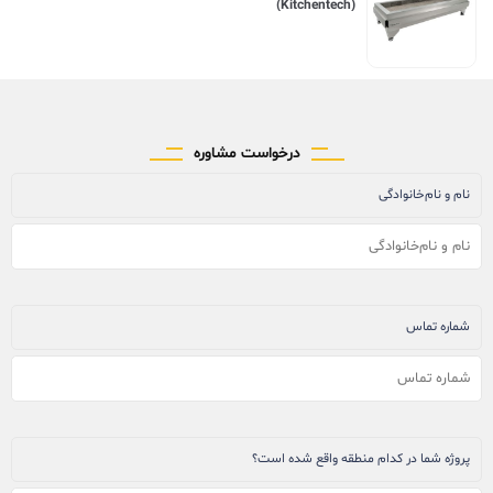
(Kitchentech)
درخواست مشاوره
نام و نام‌خانوادگی
شماره تماس
پروژه شما در کدام منطقه واقع شده است؟