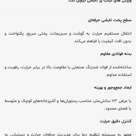
ویژگی های کباب پز تابشی کیچن تک:
سطح پخت تابشی حرفه‌ای
انتقال مستقیم حرارت به گوشت و سبزیجات، پختی سریع، یکنواخت و
بدون افت کیفیت را فراهم می‌کند.
بدنه فولادی مقاوم
ساخته‌شده از فولاد ضدزنگ صنعتی با مقاومت بالا در برابر حرارت، رطوبت و
استفاده مداوم.
ابعاد جمع‌وجور و بهینه
با عرض ۷۳ سانتی‌متر، مناسب رستوران‌ها و آشپزخانه‌های کوچک و متوسط
با فضای محدود.
کنترل دقیق حرارت
مجهز به سیستم تنظیم دما برای مدیریت حرفه‌ای حرارت و دستیابی به