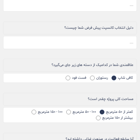
دلیل انتخاب کانسپت پیش فرض شما چیست؟
علاقمندی شما در کدامیک از دسته های زیر جای می‌گیرد؟
کافی شاپ
رستوران
فست فود
مساحت کلی پروژه چقدر است؟
کمتر از ۵۰ مترمربع
۱۰۰ - ۵۰ مترمربع
۱۰۰ - ۱۵۰ مترمربع
بیشتر ار ۱۵۰ مترمربع
آیا سابقه فعالیت در صنعت غذایی داشته اید؟