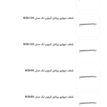
شلف دیواری پرتابل کیچن تک مدل WSh120
شلف دیواری پرتابل کیچن تک مدل WSh100
شلف دیواری پرتابل کیچن تک مدل WSh90
شلف دیواری پرتابل کیچن تک مدل WSh80