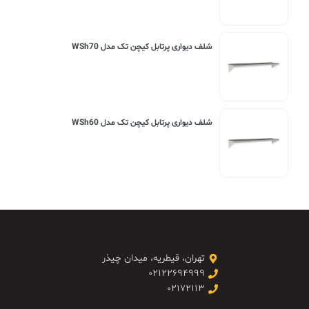
شلف دیواری پرتابل کیچن تک مدل WSh70
شلف دیواری پرتابل کیچن تک مدل WSh60
تهران، قیطریه، میدان چیذر
۰۲۱۲۲۶۹۴۹۹۹
۰۲۱۷۲۱۱۳