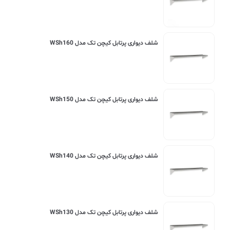
شلف دیواری پرتابل کیچن تک مدل WSh160
شلف دیواری پرتابل کیچن تک مدل WSh150
شلف دیواری پرتابل کیچن تک مدل WSh140
شلف دیواری پرتابل کیچن تک مدل WSh130