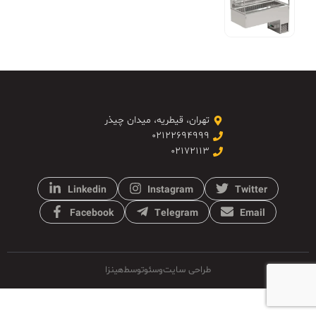
تهران، قیطریه، میدان چیذر
۰۲۱۲۲۶۹۴۹۹۹
۰۲۱۷۲۱۱۳
Linkedin
Instagram
Twitter
Facebook
Telegram
Email
طراحی سایت
و
سئو
توسط
هینزا