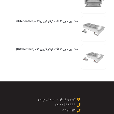
هات بن ماری ۴ لگنه توکار کیچن تک (Kitchentech)
هات بن ماری ۳ لگنه توکار کیچن تک (Kitchentech)
تهران، قیطریه، میدان چیذر
۰۲۱۲۲۶۹۴۹۹۹
۰۲۱۷۲۱۱۳