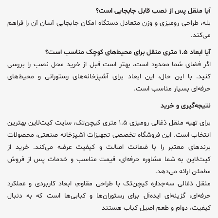
آیا منقل پس از نصب قابل جابجایی است؟
بله، طراحی رومیزی و وزن متعادل دستگاه امکان جابجایی آسان آن را فراهم
می‌کند.
آیا ابعاد ۱.۵ متری منقل برای محیط‌های کوچک مناسب است؟
اگر فضای شما محدود است، بهتر است قبل از خرید محل نصب را بررسی
کنید. با این حال، این ابعاد برای آشپزخانه‌های رستورانی و محیط‌های
حرفه‌ای بسیار مناسب است.
نتیجه‌گیری و خرید
برای تهیه منقل ذغالی رومیزی ۱.۵ متری کیچن‌تک، سایت کیت‌لاین بهترین
انتخاب است. این فروشگاه تخصصی تجهیزات آشپزخانه صنعتی، محصولات
برندهای معتبر را با ضمانت اصالت و کیفیت عرضه می‌کند. خرید از
کیت‌لاین به شما مشاوره حرفه‌ای، قیمت مناسب و خدمات پس از فروش
مطمئن ارائه می‌دهد.
منقل ذغالی سه‌جداره کیچن‌تک با طراحی مقاوم، ابعاد کاربردی و عملکرد
حرفه‌ای، گزینه‌ای ایده‌آل برای رستوران‌ها و کبابی‌ها است که به دنبال
کیفیت، دوام و طعم اصیل کباب هستند