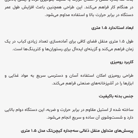
در هنگام کار فراهم می‌کند. این طراحی همچنین باعث افزایش طول عمر
دستگاه در برابر حرارت بالا و استفاده مداوم می‌شود.
ابعاد استاندارد ۱.۵ متری
طول ۱.۵ متری منقل فضای کافی برای آماده‌سازی تعداد زیادی کباب در یک
زمان فراهم می‌کند و گزینه‌ای ایده‌آل برای رستوران‌ها و کترینگ‌ها است.
کاربرد رومیزی
طراحی رومیزی امکان استفاده آسان و دسترسی سریع به مواد غذایی و
ابزارها را در آشپزخانه‌های صنعتی فراهم می‌کند.
جنس بدنه باکیفیت
ساخته شده از استیل مقاوم در برابر حرارت و ضربه، این دستگاه دوام بالایی
دارد و شست‌وشوی آن ساده و سریع انجام می‌شود.
پرسش‌های متداول منقل ذغالی سه‌جداره کیچن‌تک مدل ۱.۵ متری