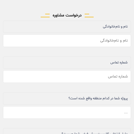
درخواست مشاوره
نام و نام‌خانوادگی
شماره تماس
پروژه شما در کدام منطقه واقع شده است؟