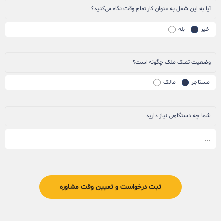
آیا به این شغل به عنوان کار تمام وقت نگاه می‌کنید؟
خیر
بله
وضعیت تملک ملک چگونه است؟
مستاجر
مالک
شما چه دستگاهی نیاز دارید