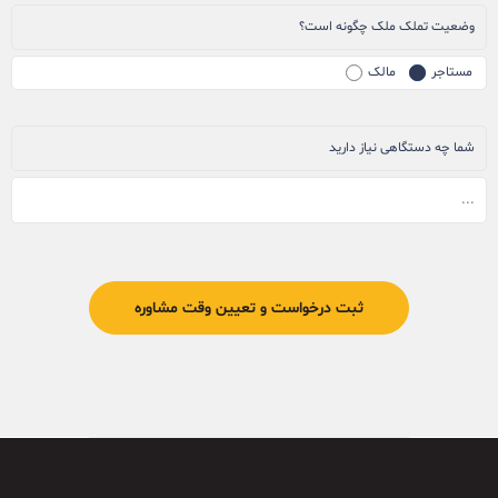
وضعیت تملک ملک چگونه است؟
مستاجر
مالک
شما چه دستگاهی نیاز دارید