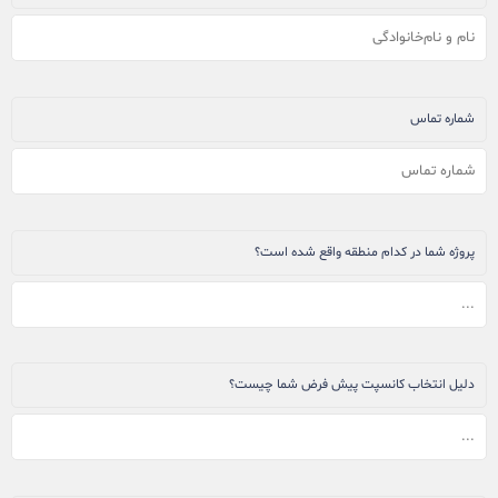
شماره تماس
پروژه شما در کدام منطقه واقع شده است؟
دلیل انتخاب کانسپت پیش فرض شما چیست؟