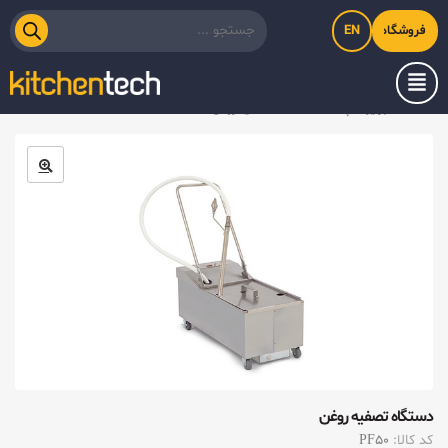
EN
فروشگاه اینترنتی کیت‌لاین
خانه
/
تجهیزات پخت
/
دستگاه تصفیه روغن
دستگاه تصفیه روغن
کد کالا:
PF50