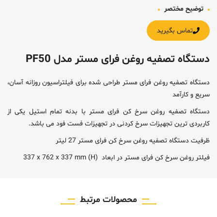
توضیح مختصر
تماس بگیرید
دستگاه تصفیه روغن فرای مستر مدل PF50
دستگاه تصفیه روغن فرای مستر طراحی شده برای فیلتراسیون روزانه آسان،
سریع و کارآمد
دستگاه تصفیه روغن سرخ کن فرای مستر با بدنه تمام استیل یکی از
کاربردی ترین تجهیزات سرخ کردنی در تجهیزات فست فود می باشد.
ظرفیت دستگاه تصفیه روغن سرخ کن فرای مستر 27 لیتر
337 x 762 x 337 mm (H) فیلتر روغن سرخ کن فرای مستر در ابعاد
محصولات مرتبط