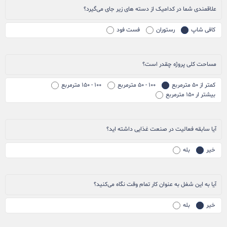
علاقمندی شما در کدامیک از دسته های زیر جای می‌گیرد؟
کافی شاپ
رستوران
فست فود
مساحت کلی پروژه چقدر است؟
کمتر از ۵۰ مترمربع
۱۰۰ - ۵۰ مترمربع
۱۰۰ - ۱۵۰ مترمربع
بیشتر ار ۱۵۰ مترمربع
آیا سابقه فعالیت در صنعت غذایی داشته اید؟
خیر
بله
آیا به این شغل به عنوان کار تمام وقت نگاه می‌کنید؟
خیر
بله