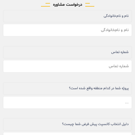
درخواست مشاوره
نام و نام‌خانوادگی
شماره تماس
پروژه شما در کدام منطقه واقع شده است؟
دلیل انتخاب کانسپت پیش فرض شما چیست؟