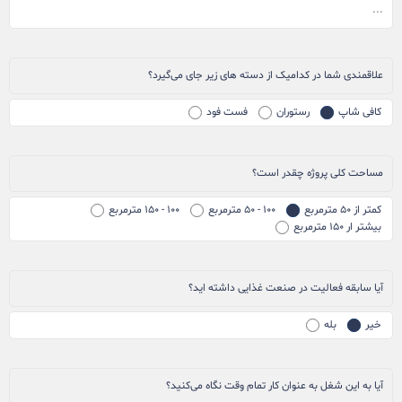
علاقمندی شما در کدامیک از دسته های زیر جای می‌گیرد؟
کافی شاپ
رستوران
فست فود
مساحت کلی پروژه چقدر است؟
کمتر از ۵۰ مترمربع
۱۰۰ - ۵۰ مترمربع
۱۰۰ - ۱۵۰ مترمربع
بیشتر ار ۱۵۰ مترمربع
آیا سابقه فعالیت در صنعت غذایی داشته اید؟
خیر
بله
آیا به این شغل به عنوان کار تمام وقت نگاه می‌کنید؟