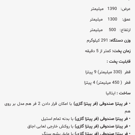
عرض: 1390 میلیمتر
عمق: 1300 میلیمتر
ارتفاع: 500 میلیمتر
وزن دستگاه:
291 کیلوگرم
زمان پخت:
کمتر از 5 دقیقه
قابلیت پخت :
قطر (330 میلیمتر) 9 پیتزا
قطر ( 450 میلیمتر) 4 پیتزا
ساخت
:
ایتالیا
•
فر پیتزا صندوقی (فر پیتزا گازی)
با امکان قرار دادن 2 فر هم مدل بر روی
هم
•
فر پیتزا صندوقی (فر پیتزا گازی)
با بدنه تمام استیل
•
فر پیتزا صندوقی (فر پیتزا گازی)
با روکش خارجی لعابی اجاق
•
فر پیتزا صندوقی (فر پیتزا گازی)
با عایق پشم سنگ