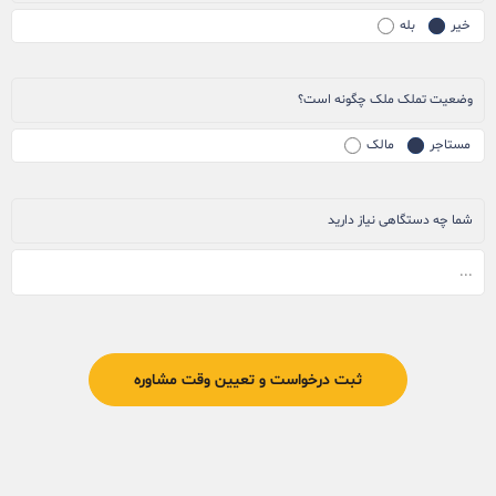
خیر
بله
وضعیت تملک ملک چگونه است؟
مستاجر
مالک
شما چه دستگاهی نیاز دارید