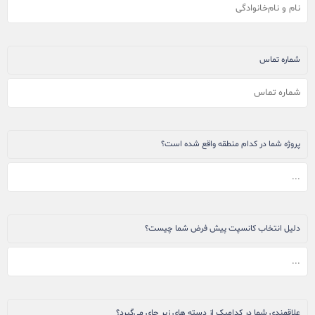
شماره تماس
پروژه شما در کدام منطقه واقع شده است؟
دلیل انتخاب کانسپت پیش فرض شما چیست؟
علاقمندی شما در کدامیک از دسته های زیر جای می‌گیرد؟