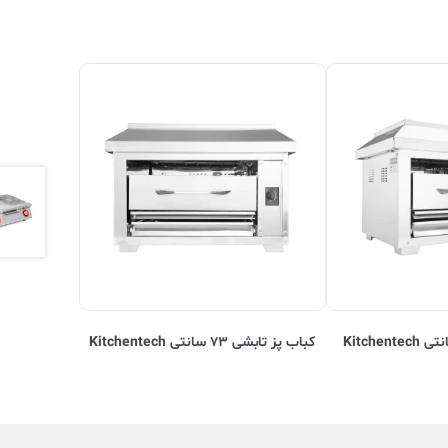
کباب پز تابشی ۷۳ سانتی Kitchentech