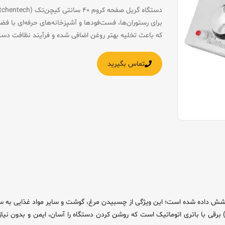
برای رستوران‌ها، فست‌فودها و آشپزخانه‌های حرفه‌ای با
که باعث تخلیه بهتر روغن اضافی شده و فرآیند نظافت دستگاه
تماس بگیرید
 با باتری اتوماتیک است که روشن کردن دستگاه را آسان، ایمن و بدون نیاز به اب