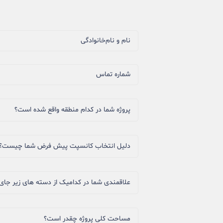
نام و نام‌خانوادگی
شماره تماس
پروژه شما در کدام منطقه واقع شده است؟
دلیل انتخاب کانسپت پیش فرض شما چیست؟
علاقمندی شما در کدامیک از دسته های زیر جای 
مساحت کلی پروژه چقدر است؟