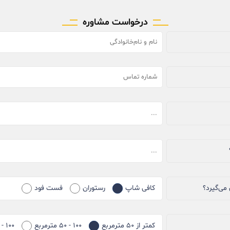
درخواست مشاوره
می‌گیرد؟
کافی شاپ
رستوران
فست فود
کمتر از ۵۰ مترمربع
۱۰۰ - ۵۰ مترمربع
۱۰۰ - ۱۵۰ مترمربع