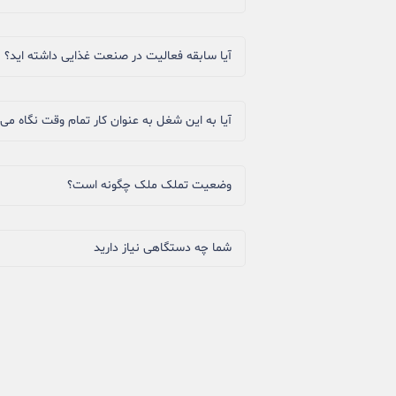
آیا سابقه فعالیت در صنعت غذایی داشته اید؟
آیا به این شغل به عنوان کار تمام وقت نگاه می‌
وضعیت تملک ملک چگونه است؟
شما چه دستگاهی نیاز دارید