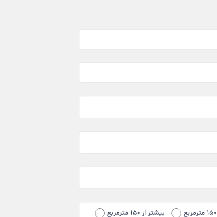
بیشتر ار ۱۵۰ مترمربع