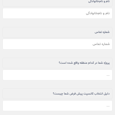
نام و نام‌خانوادگی
شماره تماس
پروژه شما در کدام منطقه واقع شده است؟
دلیل انتخاب کانسپت پیش فرض شما چیست؟