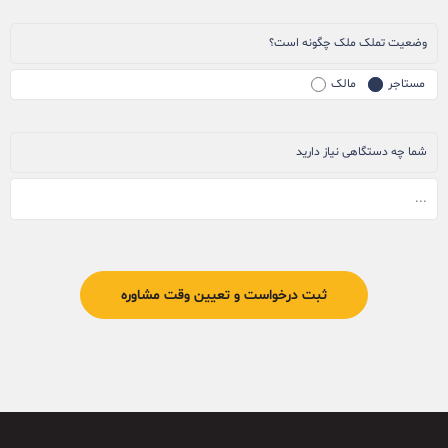
وضعیت تملک ملک چگونه است؟
مستاجر
مالک
شما چه دستگاهی نیاز دارید