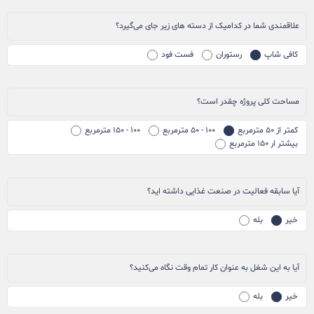
علاقمندی شما در کدامیک از دسته های زیر جای می‌گیرد؟
کافی شاپ
رستوران
فست فود
مساحت کلی پروژه چقدر است؟
کمتر از ۵۰ مترمربع
۱۰۰ - ۵۰ مترمربع
۱۰۰ - ۱۵۰ مترمربع
بیشتر ار ۱۵۰ مترمربع
آیا سابقه فعالیت در صنعت غذایی داشته اید؟
خیر
بله
آیا به این شغل به عنوان کار تمام وقت نگاه می‌کنید؟
خیر
بله