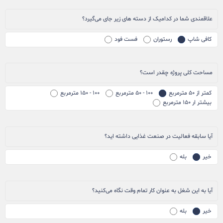
علاقمندی شما در کدامیک از دسته های زیر جای می‌گیرد؟
کافی شاپ
رستوران
فست فود
مساحت کلی پروژه چقدر است؟
کمتر از ۵۰ مترمربع
۱۰۰ - ۵۰ مترمربع
۱۰۰ - ۱۵۰ مترمربع
بیشتر ار ۱۵۰ مترمربع
آیا سابقه فعالیت در صنعت غذایی داشته اید؟
خیر
بله
آیا به این شغل به عنوان کار تمام وقت نگاه می‌کنید؟
خیر
بله