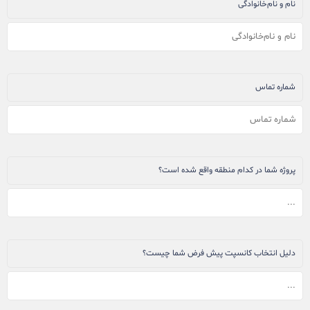
نام و نام‌خانوادگی
شماره تماس
پروژه شما در کدام منطقه واقع شده است؟
دلیل انتخاب کانسپت پیش فرض شما چیست؟