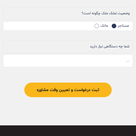
وضعیت تملک ملک چگونه است؟
مستاجر
مالک
شما چه دستگاهی نیاز دارید