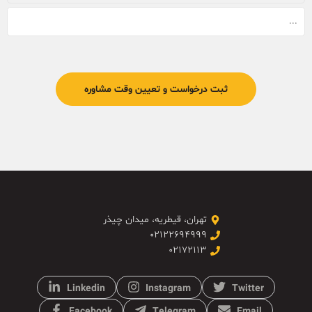
تهران، قیطریه، میدان چیذر
۰۲۱۲۲۶۹۴۹۹۹
۰۲۱۷۲۱۱۳
Linkedin
Instagram
Twitter
Facebook
Telegram
Email