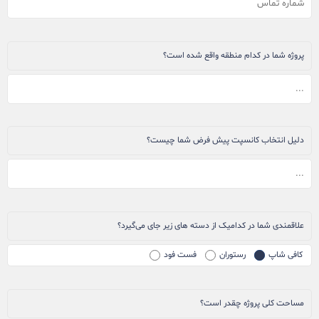
پروژه شما در کدام منطقه واقع شده است؟
دلیل انتخاب کانسپت پیش فرض شما چیست؟
علاقمندی شما در کدامیک از دسته های زیر جای می‌گیرد؟
کافی شاپ
رستوران
فست فود
مساحت کلی پروژه چقدر است؟