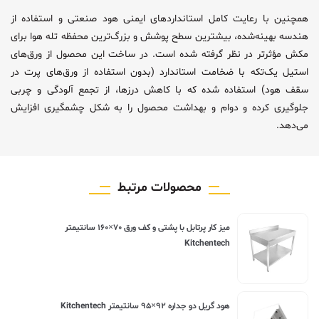
همچنین با رعایت کامل استانداردهای ایمنی هود صنعتی و استفاده از
هندسه بهینه‌شده، بیشترین سطح پوشش و بزرگ‌ترین محفظه تله هوا برای
مکش مؤثرتر در نظر گرفته شده است. در ساخت این محصول از ورق‌های
استیل یک‌تکه با ضخامت استاندارد (بدون استفاده از ورق‌های پرت در
سقف هود) استفاده شده که با کاهش درزها، از تجمع آلودگی و چربی
جلوگیری کرده و دوام و بهداشت محصول را به شکل چشمگیری افزایش
می‌دهد.
محصولات مرتبط
ميز کار پرتابل با پشتی و کف ورق ۷۰×۱۶۰ سانتیمتر
Kitchentech
هود گریل دو جداره ۹۲×۹۵ سانتیمتر Kitchentech