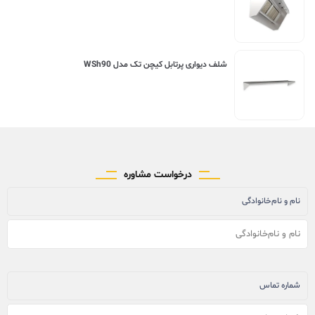
شلف دیواری پرتابل کیچن تک مدل WSh90
درخواست مشاوره
نام و نام‌خانوادگی
شماره تماس