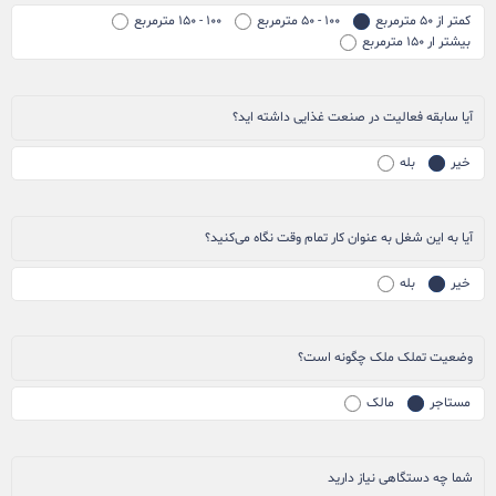
کمتر از ۵۰ مترمربع
۱۰۰ - ۵۰ مترمربع
۱۰۰ - ۱۵۰ مترمربع
بیشتر ار ۱۵۰ مترمربع
آیا سابقه فعالیت در صنعت غذایی داشته اید؟
خیر
بله
آیا به این شغل به عنوان کار تمام وقت نگاه می‌کنید؟
خیر
بله
وضعیت تملک ملک چگونه است؟
مستاجر
مالک
شما چه دستگاهی نیاز دارید