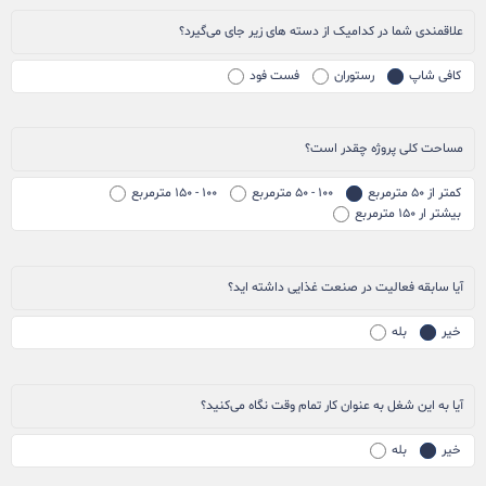
علاقمندی شما در کدامیک از دسته های زیر جای می‌گیرد؟
کافی شاپ
رستوران
فست فود
مساحت کلی پروژه چقدر است؟
کمتر از ۵۰ مترمربع
۱۰۰ - ۵۰ مترمربع
۱۰۰ - ۱۵۰ مترمربع
بیشتر ار ۱۵۰ مترمربع
آیا سابقه فعالیت در صنعت غذایی داشته اید؟
خیر
بله
آیا به این شغل به عنوان کار تمام وقت نگاه می‌کنید؟
خیر
بله