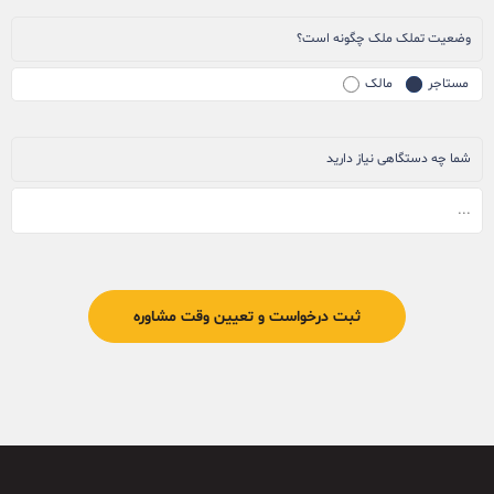
وضعیت تملک ملک چگونه است؟
مستاجر
مالک
شما چه دستگاهی نیاز دارید