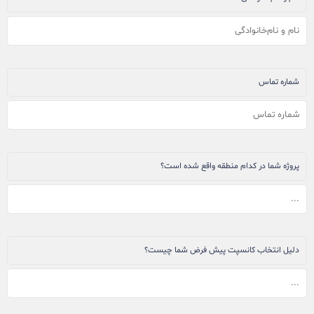
شماره تماس
پروژه شما در کدام منطقه واقع شده است؟
دلیل انتخاب کانسپت پیش فرض شما چیست؟