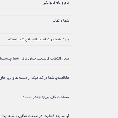
نام و نام‌خانوادگی
شماره تماس
پروژه شما در کدام منطقه واقع شده است؟
دلیل انتخاب کانسپت پیش فرض شما چیست؟
علاقمندی شما در کدامیک از دسته های زیر جای 
مساحت کلی پروژه چقدر است؟
آیا سابقه فعالیت در صنعت غذایی داشته اید؟