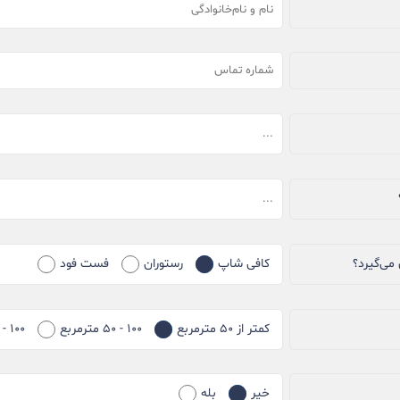
می‌گیرد؟
کافی شاپ
رستوران
فست فود
کمتر از ۵۰ مترمربع
۱۰۰ - ۵۰ مترمربع
۱۰۰ - ۱۵۰ مترمربع
خیر
بله