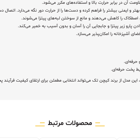
ومت آن در برابر حرارت بالا و استفاده‌های مکرر می‌شود.
اصطکاک را کاهش می‌دهند و مانع از سوختن لبه‌های پیتزا می‌شوند.
دن پارو زیر پیتزا و جابجایی آن را آسان و بدون آسیب به خمیر می‌کند.
ای آشپزخانه را امکان‌پذیر می‌سازد.
حرفه‌ای.
یط پخت حرفه‌ای.
دهد، این مدل از برند کیچن تک می‌تواند انتخابی مطمئن برای ارتقای کیفیت فرآیند پ
محصولات مرتبط