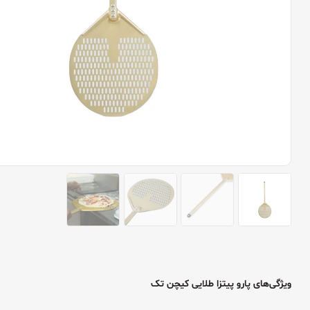
ویژگی‌های پارو پیتزا طلایی کیچن تک