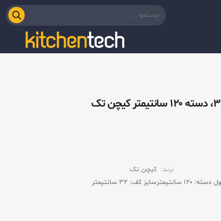
برند:
کیچن تک
 دسته: ۱۲۰ سانتیمتر
سایز کف: ۳۲ سانتیمتر