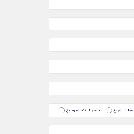
بیشتر ار ۱۵۰ مترمربع