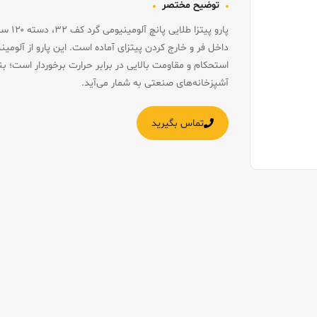
توضیح مختصر
پارو پ
داخل فر و خارج کردن پیتزای آماده است. این پارو از آلومی
استحکام و مقاومت بالایی در برابر حرارت برخوردار است؛ بنا
آشپزخانه‌های صنعتی به شمار می‌آید.
تماس بگیرید