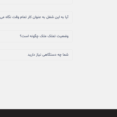
آیا به این شغل به عنوان کار تمام وقت نگاه می‌
وضعیت تملک ملک چگونه است؟
شما چه دستگاهی نیاز دارید