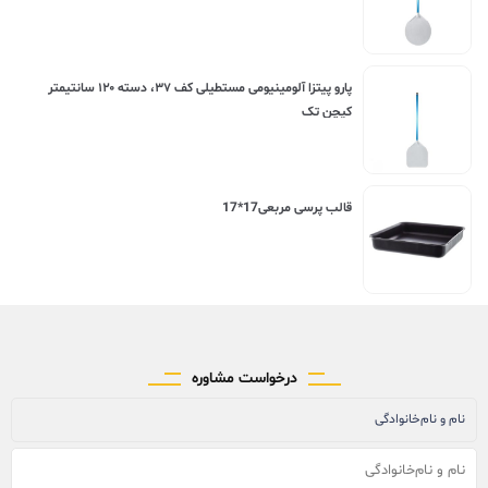
پارو پیتزا آلومینیومی مستطیلی کف ۳۷، دسته ۱۲۰ سانتیمتر
کیچن تک
قالب پرسی مربعی17*17
درخواست مشاوره
نام و نام‌خانوادگی