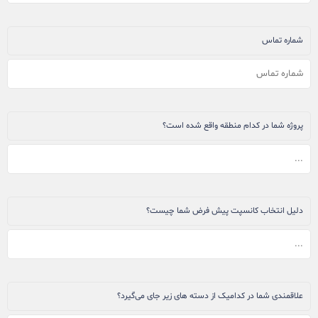
شماره تماس
پروژه شما در کدام منطقه واقع شده است؟
دلیل انتخاب کانسپت پیش فرض شما چیست؟
علاقمندی شما در کدامیک از دسته های زیر جای می‌گیرد؟