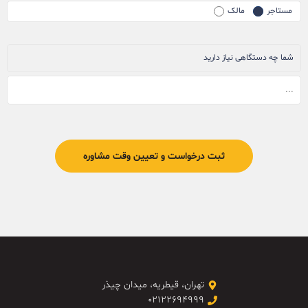
مستاجر
مالک
شما چه دستگاهی نیاز دارید
تهران، قیطریه، میدان چیذر
۰۲۱۲۲۶۹۴۹۹۹