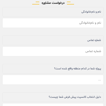
درخواست مشاوره
نام و نام‌خانوادگی
شماره تماس
پروژه شما در کدام منطقه واقع شده است؟
دلیل انتخاب کانسپت پیش فرض شما چیست؟