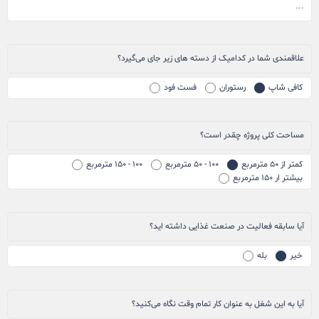
علاقمندی شما در کدامیک از دسته های زیر جای می‌گیرد؟
کافی شاپ
رستوران
فست فود
مساحت کلی پروژه چقدر است؟
کمتر از ۵۰ مترمربع
۱۰۰ - ۵۰ مترمربع
۱۰۰ - ۱۵۰ مترمربع
بیشتر ار ۱۵۰ مترمربع
آیا سابقه فعالیت در صنعت غذایی داشته اید؟
خیر
بله
آیا به این شغل به عنوان کار تمام وقت نگاه می‌کنید؟