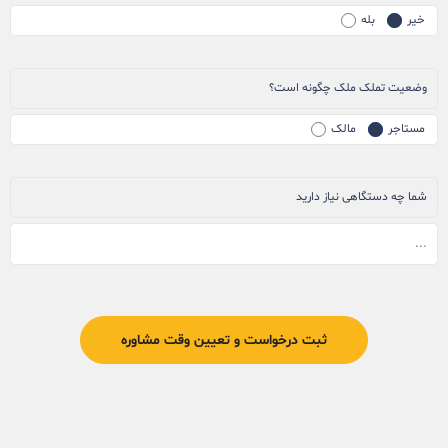
خیر
بله
وضعیت تملک ملک چگونه است؟
مستاجر
مالک
شما چه دستگاهی نیاز دارید