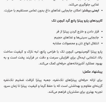
غذایی جلوگیری می‌کند.
ایمنی بیشتر:
امکان جابجایی غذاهای داغ بدون تماس مستقیم با حرارت.
کاربردهای پارو پیتزا پانچ گرد کیچن تک
قرار دادن و خارج کردن پیتزا از فر
جابجایی سینی‌ها و غذاهای حجیم
انتقال انواع نان و محصولات مشابه
پارو پیتزا آلومینیومی کیچن تک با طراحی پانچ، لبه نازک و کیفیت ساخت
بالا، انتخابی ایده‌آل برای افزایش سرعت و دقت در فرآیند پخت است و به
بهبود عملکرد آشپزخانه‌های حرفه‌ای کمک می‌کند.
پیشنهاد مکمل:
برای ارائه حرفه‌ای پیتزاهای تک‌نفره، جعبه پیتزا کرافت ضخیم تک‌نفره
گزینه‌ای مقاوم و بهداشتی است که با حفظ گرما و کیفیت پیتزا تا زمان سرو،
تجربه بهتری برای مشتریان فراهم می‌کند.