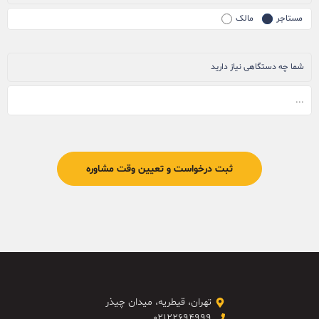
مستاجر
مالک
شما چه دستگاهی نیاز دارید
تهران، قیطریه، میدان چیذر
۰۲۱۲۲۶۹۴۹۹۹