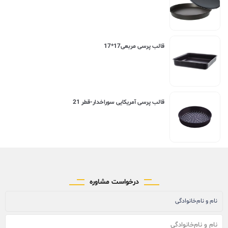
قالب پرسی مربعی17*17
قالب پرسی آمریکایی سوراخدار-قطر 21
درخواست مشاوره
نام و نام‌خانوادگی