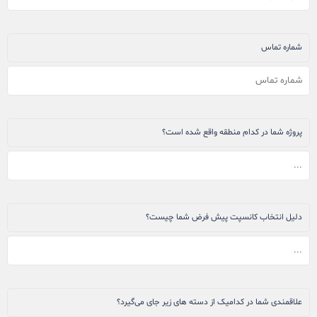
شماره تماس
پروژه شما در کدام منطقه واقع شده است؟
دلیل انتخاب کانسپت پیش فرض شما چیست؟
علاقمندی شما در کدامیک از دسته های زیر جای می‌گیرد؟