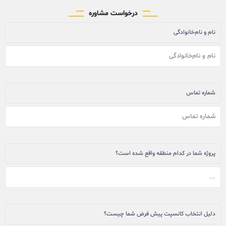
درخواست مشاوره
نام و نام‌خانوادگی
شماره تماس
پروژه شما در کدام منطقه واقع شده است؟
دلیل انتخاب کانسپت پیش فرض شما چیست؟