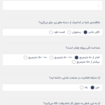
علاقمندی شما در کدامیک از دسته های زیر جای می‌گیرد؟
کافی شاپ
رستوران
فست فود
مساحت کلی پروژه چقدر است؟
کمتر از ۵۰ مترمربع
۱۰۰ - ۵۰ مترمربع
۱۰۰ - ۱۵۰ مترمربع
بیشتر ار ۱۵۰ مترمربع
آیا سابقه فعالیت در صنعت غذایی داشته اید؟
خیر
بله
آیا به این شغل به عنوان کار تمام وقت نگاه می‌کنید؟