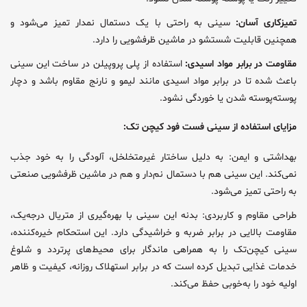
تمیزکاری آسان:
سینی به راحتی با یک دستمال نمدار تمیز می‌شود و
همچنین قابلیت شستشو در ماشین ظرفشویی را دارد.
مقاومت در برابر مواد اسیدی:
استفاده از پلی پروپیلن در ساخت این سینی
باعث شده تا در برابر مواد اسیدی مانند لیمو و نارنج مقاوم باشد و دچار
پوسته‌پوسته شدن یا خوردگی نشود.
مزایای استفاده از سینی فست فود کیچن تک:
بهداشتی و ایمن: به دلیل ساختار غیرمتخلخل، آلودگی را به خود جذب
نمی‌کند. این سینی هم با دستمال نم‌دار و هم در ماشین ظرفشویی صنعتی
به راحتی تمیز می‌شود.
طراحی مقاوم و کاربردی: بدنه این سینی با بهره‌گیری از متریال درجه‌یک،
مقاومت بالایی در برابر ضربه و خراشیدگی دارد. این استحکام خیره‌کننده،
سینی کیچن‌تک را به همراهی ماندگار برای محیط‌های پرتردد و شلوغ
خدمات غذایی تبدیل کرده است که در برابر استهلاک روزانه، کیفیت و ظاهر
اولیه خود را به‌خوبی حفظ می‌کند.