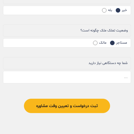
خیر
بله
وضعیت تملک ملک چگونه است؟
مستاجر
مالک
شما چه دستگاهی نیاز دارید