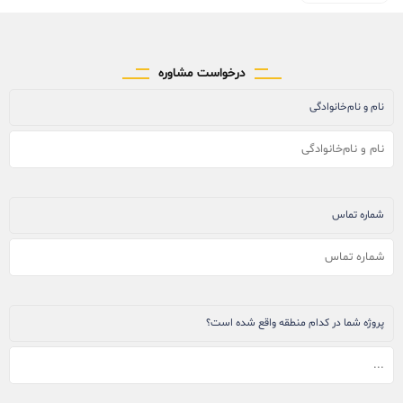
درخواست مشاوره
نام و نام‌خانوادگی
شماره تماس
پروژه شما در کدام منطقه واقع شده است؟