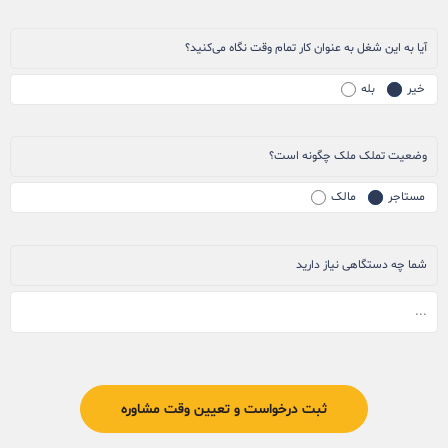
آیا به این شغل به عنوان کار تمام وقت نگاه می‌کنید؟
خیر
بله
وضعیت تملک ملک چگونه است؟
مستاجر
مالک
شما چه دستگاهی نیاز دارید