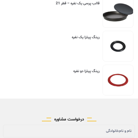
قالب پرسی یک نفره – قطر 21
رینگ پیتزا یک نفره
رینگ پیتزا دو نفره
درخواست مشاوره
نام و نام‌خانوادگی