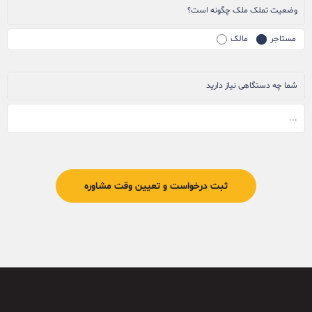
وضعیت تملک ملک چگونه است؟
مستاجر
مالک
شما چه دستگاهی نیاز دارید