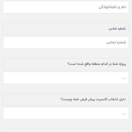
شماره تماس
پروژه شما در کدام منطقه واقع شده است؟
دلیل انتخاب کانسپت پیش فرض شما چیست؟