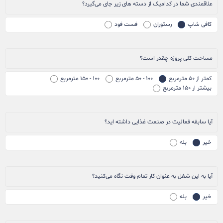
علاقمندی شما در کدامیک از دسته های زیر جای می‌گیرد؟
کافی شاپ
رستوران
فست فود
مساحت کلی پروژه چقدر است؟
کمتر از ۵۰ مترمربع
۱۰۰ - ۵۰ مترمربع
۱۰۰ - ۱۵۰ مترمربع
بیشتر ار ۱۵۰ مترمربع
آیا سابقه فعالیت در صنعت غذایی داشته اید؟
خیر
بله
آیا به این شغل به عنوان کار تمام وقت نگاه می‌کنید؟
خیر
بله