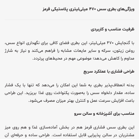
ویژگی‌های بطری سس ۴۷۰ میلی‌لیتری پلاستیکی قرمز
ظرفیت مناسب و کاربردی
با گنجایش ۴۷۰ میلی‌لیتر، این بطری فضای کافی برای نگهداری انواع سس‌،
روغن زیتون، سرکه و سایر مایعات مشابه را فراهم می‌کند و نیاز به شارژ
مداوم را کاهش می‌دهد؛ موضوعی مهم در محیط‌های پرتردد.
طراحی فشاری با عملکرد سریع
بدنه انعطاف‌پذیر بطری به شما این امکان را می‌دهد که تنها با یک فشار
ساده، مقدار دلخواه سس را به‌صورت یکنواخت روی غذا بریزید. این طراحی
باعث افزایش سرعت عمل و کنترل بهتر میزان مصرف می‌شود.
مناسب برای آشپزخانه و سالن سرو
این بطری سس فشاری قرمز هم در بخش آماده‌سازی غذا و هم روی میز
مشتریان در سالن پذیرایی قابل استفاده است. طراحی ساده و حرفه‌ای آن