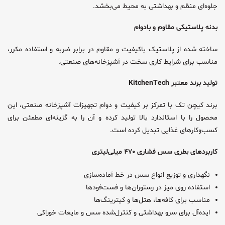
جلوه‌ای منظم و بهداشتی به محیط می‌بخشد.
بدنه پلاستیکی مقاوم و بادوام
ساخته شده از پلاستیک باکیفیت و مقاوم در برابر ضربه و استفاده مکرر،
مناسب برای شرایط کاری سخت در آشپزخانه‌های صنعتی.
تولید برند معتبر KitchenTech
برند کیچن تک با تمرکز بر کیفیت و دوام تجهیزات آشپزخانه صنعتی، این
محصول را با استاندارد بالا تولید کرده و آن را به گزینه‌ای مطمئن برای
کسب‌وکارهای غذایی تبدیل کرده است.
کاربردهای بطری سس فشاری ۴۷۰ میلی‌لیتری
نگهداری و توزیع انواع سس در خط آماده‌سازی
استفاده روی میز در رستوران‌ها و فست‌فودها
مناسب برای کافه‌ها، هتل‌ها و کیترینگ‌ها
ایده‌آل برای سرو بهداشتی و کنترل‌شده سس و مایعات خوراکی