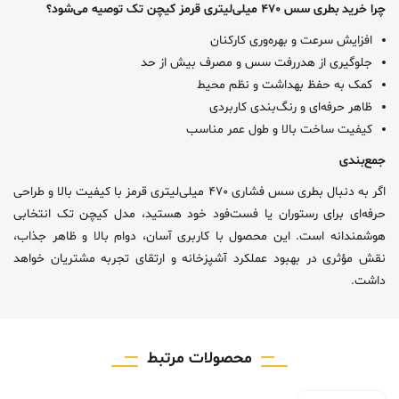
چرا خرید بطری سس ۴۷۰ میلی‌لیتری قرمز کیچن تک توصیه می‌شود؟
افزایش سرعت و بهره‌وری کارکنان
جلوگیری از هدررفت سس و مصرف بیش از حد
کمک به حفظ بهداشت و نظم محیط
ظاهر حرفه‌ای و رنگ‌بندی کاربردی
کیفیت ساخت بالا و طول عمر مناسب
جمع‌بندی
اگر به دنبال بطری سس فشاری ۴۷۰ میلی‌لیتری قرمز با کیفیت بالا و طراحی
حرفه‌ای برای رستوران یا فست‌فود خود هستید، مدل کیچن تک انتخابی
هوشمندانه است. این محصول با کاربری آسان، دوام بالا و ظاهر جذاب،
نقش مؤثری در بهبود عملکرد آشپزخانه و ارتقای تجربه مشتریان خواهد
داشت.
محصولات مرتبط