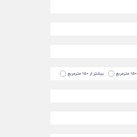
بیشتر ار ۱۵۰ مترمربع