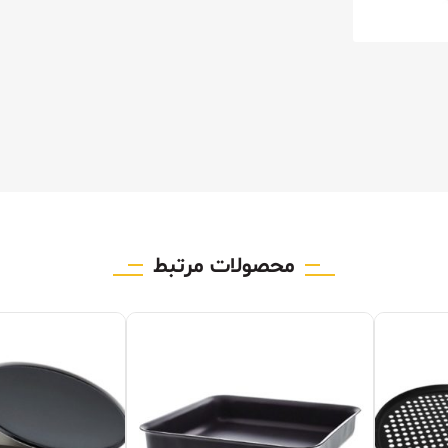
محصولات مرتبط