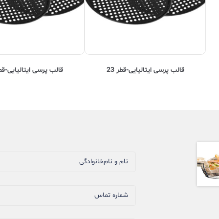
قالب پرسی ایتالیایی-قطر 23
قالب پرسی ایتالیایی-قطر 
نام و نام‌خانوادگی
شماره تماس