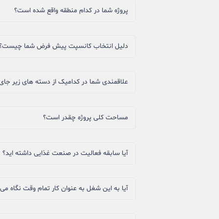
پروژه شما در کدام منطقه واقع شده است؟
دلیل انتخاب کانسپت پیش فرض شما چیست؟
علاقمندی شما در کدامیک از دسته های زیر جای 
مساحت کلی پروژه چقدر است؟
آیا سابقه فعالیت در صنعت غذایی داشته اید؟
آیا به این شغل به عنوان کار تمام وقت نگاه می‌