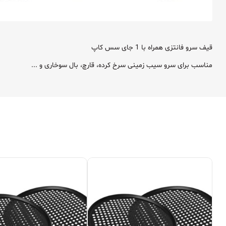
قیف سرو فانتزی همراه با 1 جای سس کاپ
مناسب برای سرو سیب زمینی سرخ کرده، قارچ، بال سوخاری و ...