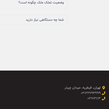
وضعیت تملک ملک چگونه است؟
شما چه دستگاهی نیاز دارید
تهران، قیطریه، میدان چیذر
۰۲۱۲۲۶۹۴۹۹۹
۰۲۱۷۲۱۱۳