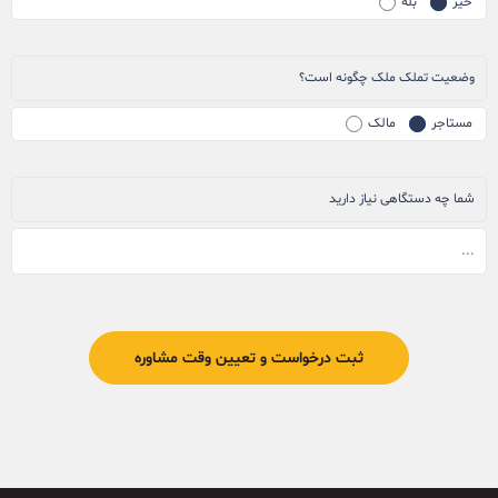
خیر
بله
وضعیت تملک ملک چگونه است؟
مستاجر
مالک
شما چه دستگاهی نیاز دارید