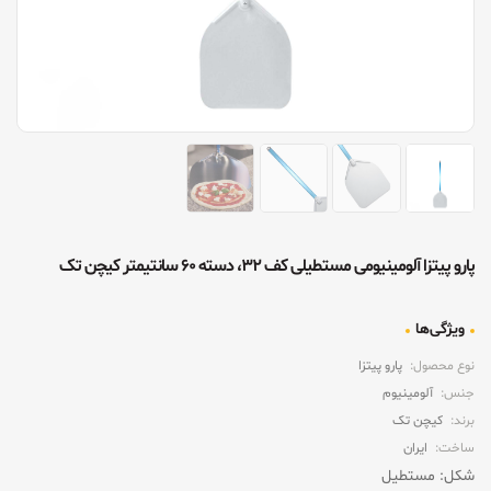
پارو پیتزا آلومینیومی مستطیلی کف ۳۲، دسته ۶۰ سانتیمتر کیچن تک
ویژگی‌ها
نوع محصول:
پارو پیتزا
جنس:
آلومینیوم
برند:
کیچن تک
ساخت:
ایران
شکل: مستطیل