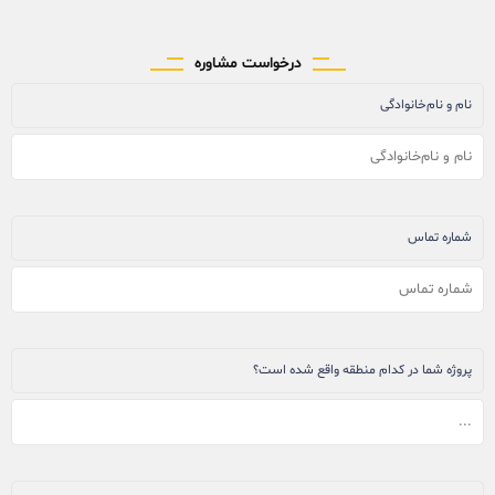
درخواست مشاوره
نام و نام‌خانوادگی
شماره تماس
پروژه شما در کدام منطقه واقع شده است؟