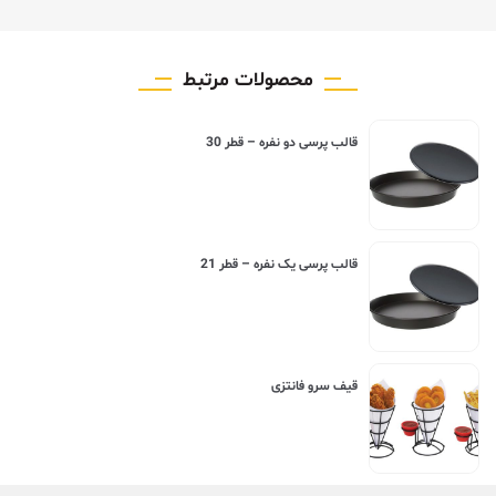
محصولات مرتبط
قالب پرسی دو نفره – قطر 30
قالب پرسی یک نفره – قطر 21
قیف سرو فانتزی