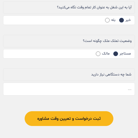
آیا به این شغل به عنوان کار تمام وقت نگاه می‌کنید؟
خیر
بله
وضعیت تملک ملک چگونه است؟
مستاجر
مالک
شما چه دستگاهی نیاز دارید