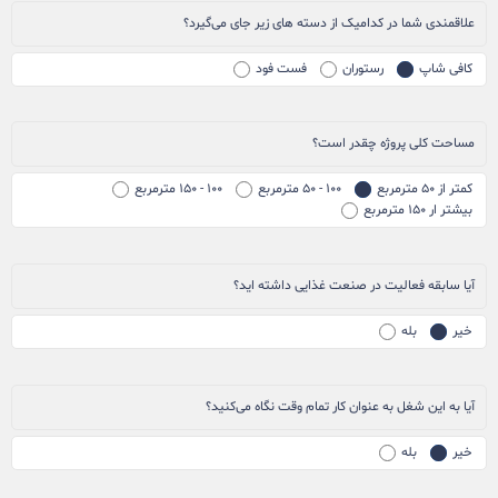
علاقمندی شما در کدامیک از دسته های زیر جای می‌گیرد؟
کافی شاپ
رستوران
فست فود
مساحت کلی پروژه چقدر است؟
کمتر از ۵۰ مترمربع
۱۰۰ - ۵۰ مترمربع
۱۰۰ - ۱۵۰ مترمربع
بیشتر ار ۱۵۰ مترمربع
آیا سابقه فعالیت در صنعت غذایی داشته اید؟
خیر
بله
آیا به این شغل به عنوان کار تمام وقت نگاه می‌کنید؟
خیر
بله