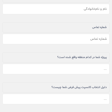
شماره تماس
پروژه شما در کدام منطقه واقع شده است؟
دلیل انتخاب کانسپت پیش فرض شما چیست؟