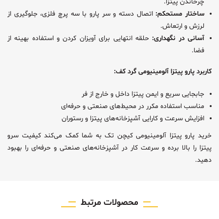
چرخاندن پیتزا.
ساختار مستحکم:
اتصال دسته و سر پارو با سه پرچ فلزی، جلوگیری از
لرزش و ارتعاش.
آسانی در نگهداری:
حلقه انتهایی برای آویزان کردن و استفاده بهینه از
فضا.
کاربرد پارو پیتزا آلومینیومی گرد کف:
جابجایی سریع و ایمن پیتزا داخل و خارج از فر
مناسب استفاده مکرر در محیط‌های صنعتی و حرفه‌ای
افزایش سرعت و کارایی آشپزخانه‌های پیتزا و رستوران
خرید پارو پیتزا آلومینیومی کیچن تک به شما کمک می‌کند کیفیت سرو
پیتزا را بالا برده و سرعت کار در آشپزخانه‌های صنعتی و حرفه‌ای را بهبود
دهید.
محصولات مرتبط