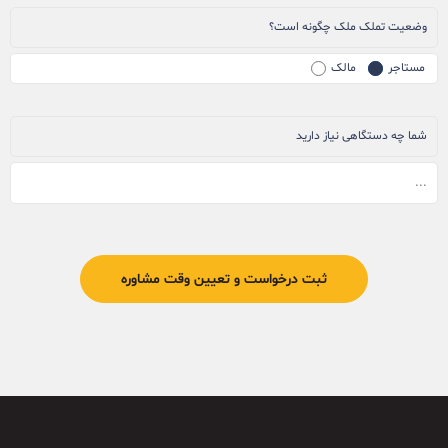
وضعیت تملک ملک چگونه است؟
مستاجر
مالک
شما چه دستگاهی نیاز دارید