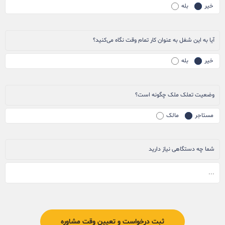
خیر
بله
آیا به این شغل به عنوان کار تمام وقت نگاه می‌کنید؟
خیر
بله
وضعیت تملک ملک چگونه است؟
مستاجر
مالک
شما چه دستگاهی نیاز دارید