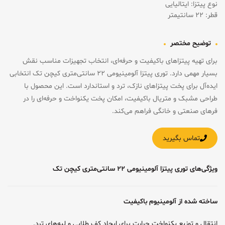
نوع پیتزا: ایتالیایی
قطر: ۲۲ سانتیمتر
توضیح مختصر
برای تهیه پیتزاهای باکیفیت و حرفه‌ای، انتخاب تجهیزات مناسب نقش
بسیار مهمی دارد. توری پیتزا آلومینیومی ۲۲ سانتی‌متری کیچن تک انتخابی
ایده‌آل برای پخت پیتزاهای نازک، ترد و استاندارد است. این محصول با
طراحی مشبک و متریال باکیفیت، امکان پخت یکنواخت و حرفه‌ای را در
فرهای صنعتی و خانگی فراهم می‌کند.
تماس بگیرید
ویژگی‌های توری پیتزا آلومینیومی ۲۲ سانتی‌متری کیچن تک
ساخته شده از آلومینیوم باکیفیت
انتقال و توزیع یکنواخت حرارت برای ایجاد کف طلایی و لبه‌های ترد.