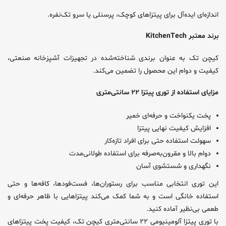
اندازه‌ای ایده‌آل برای پیتزاهای کوچک، پرسنلی یا سرو تک‌نفره.
برند معتبر KitchenTech
کیچن تک به عنوان برندی شناخته‌شده در تجهیزات آشپزخانه صنعتی،
کیفیت و دوام این محصول را تضمین می‌کند.
مزایای استفاده از توری پیتزا ۲۲ سانتی‌متری
پخت یکنواخت و حرفه‌ای خمیر
افزایش کیفیت نهایی پیتزا
سهولت استفاده حتی برای افراد تازه‌کار
دوام بالا و مقرون‌به‌صرفه برای استفاده طولانی‌مدت
نگهداری و شستشوی آسان
این توری انتخابی مناسب برای رستوران‌ها، فست‌فودها، کافه‌ها و حتی
استفاده خانگی است و به شما کمک می‌کند پیتزاهایی با ظاهر حرفه‌ای و
طعمی بی‌نظیر آماده کنید.
با توری پیتزا آلومینیومی ۲۲ سانتی‌متری کیچن تک، کیفیت پخت پیتزاهای