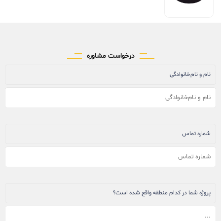
درخواست مشاوره
نام و نام‌خانوادگی
شماره تماس
پروژه شما در کدام منطقه واقع شده است؟