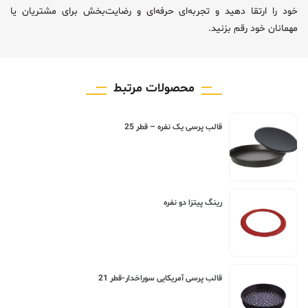
خود را ارتقا دهید و تجربه‌ای حرفه‌ای و رضایت‌بخش برای مشتریان یا
مهمانان خود رقم بزنید.
محصولات مرتبط
قالب پرسی یک نفره – قطر 25
رینگ پیتزا دو نفره
قالب پرسی آمریکایی سوراخدار-قطر 21