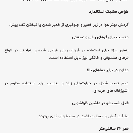
طراحی مشبک استاندارد
گردش بهتر هوا در زیر خمیر و جلوگیری از خمیر شدن یا نپختن کف پیتزا.
مناسب برای فرهای ریلی و صنعتی
به‌طور ویژه برای استفاده در فرهای ریلی طراحی شده و به‌راحتی در انواع
فرهای صندوقی و خانگی نیز قابل استفاده است.
مقاوم در برابر دماهای بالا
عدم تغییر شکل در حرارت‌های زیاد و مناسب برای استفاده مداوم در
آشپزخانه‌های حرفه‌ای.
قابل شستشو در ماشین ظرفشویی
نظافت آسان و حفظ بهداشت در محیط‌های کاری پرتردد.
قطر ۲۲ سانتی‌متر