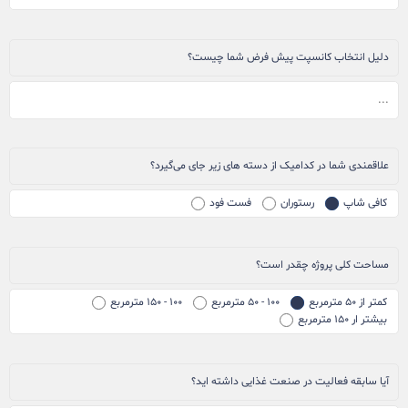
دلیل انتخاب کانسپت پیش فرض شما چیست؟
علاقمندی شما در کدامیک از دسته های زیر جای می‌گیرد؟
کافی شاپ
رستوران
فست فود
مساحت کلی پروژه چقدر است؟
کمتر از ۵۰ مترمربع
۱۰۰ - ۵۰ مترمربع
۱۰۰ - ۱۵۰ مترمربع
بیشتر ار ۱۵۰ مترمربع
آیا سابقه فعالیت در صنعت غذایی داشته اید؟