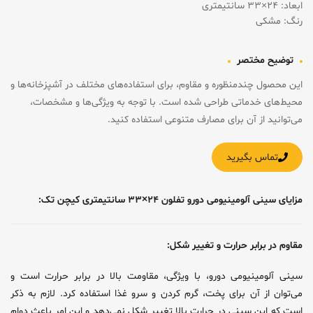
ابعاد: ۲۴×۳۳ سانتیمتری
رنگ: مشکی
توضیح مختصر
این محصول چندمنظوره و مقاوم، برای استفاده‌های مختلف در آشپزخانه‌ها و
محیط‌های خدماتی طراحی شده است. با توجه به ویژگی‌ها و مشخصات،
می‌توانید از آن برای مصارف متنوعی استفاده کنید.
تماس بگیرید
مزایای سینی آلومینیومی دورو تفلون ۲۴×۳۳ سانتیمتری کیچن تک:
مقاوم در برابر حرارت و تغییر شکل:
سینی آلومینیومی دورو، با ویژگی، مقاومت بالا در برابر حرارت است و
می‌توان از آن برای پخت، گرم کردن و سرو غذا استفاده کرد. لازم به ذکر
است که این سینی در حرارت بالا تغییر شکل نمی‌دهد و این امر باعث دوام