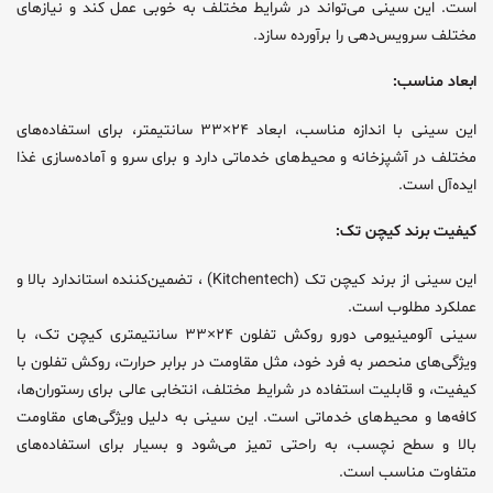
است. این سینی می‌تواند در شرایط مختلف به خوبی عمل کند و نیازهای
مختلف سرویس‌دهی را برآورده سازد.
ابعاد مناسب:
این سینی با اندازه مناسب، ابعاد ۲۴×۳۳ سانتیمتر، برای استفاده‌های
مختلف در آشپزخانه و محیط‌های خدماتی دارد و برای سرو و آماده‌سازی غذا
ایده‌آل است.
کیفیت برند کیچن تک:
این سینی از برند کیچن تک (Kitchentech) ، تضمین‌کننده استاندارد بالا و
عملکرد مطلوب است.
سینی آلومینیومی دورو روکش تفلون ۲۴×۳۳ سانتیمتری کیچن تک، با
ویژگی‌های منحصر به فرد خود، مثل مقاومت در برابر حرارت، روکش تفلون با
کیفیت، و قابلیت استفاده در شرایط مختلف، انتخابی عالی برای رستوران‌ها،
کافه‌ها و محیط‌های خدماتی است. این سینی به دلیل ویژگی‌های مقاومت
بالا و سطح نچسب، به راحتی تمیز می‌شود و بسیار برای استفاده‌های
متفاوت مناسب است.