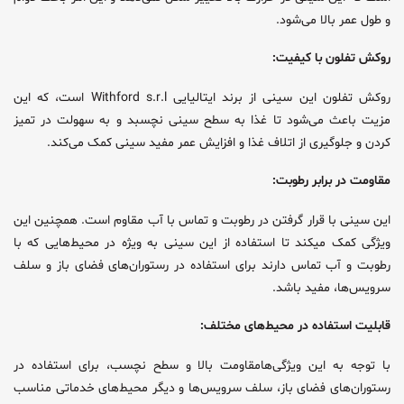
و طول عمر بالا می‌شود.
روکش تفلون با کیفیت:
روکش تفلون این سینی از برند ایتالیایی Withford s.r.l است، که این
مزیت باعث می‌شود تا غذا به سطح سینی نچسبد و به سهولت در تمیز
کردن و جلوگیری از اتلاف غذا و افزایش عمر مفید سینی کمک می‌کند.
مقاومت در برابر رطوبت:
این سینی با قرار گرفتن در رطوبت و تماس با آب مقاوم است. همچنین این
ویژگی کمک میکند تا استفاده از این سینی به ویژه در محیط‌هایی که با
رطوبت و آب تماس دارند برای استفاده در رستوران‌های فضای باز و سلف
سرویس‌ها، مفید باشد.
قابلیت استفاده در محیط‌های مختلف:
با توجه به این ویژگی‌هامقاومت بالا و سطح نچسب، برای استفاده در
رستوران‌های فضای باز، سلف سرویس‌ها و دیگر محیط‌های خدماتی مناسب