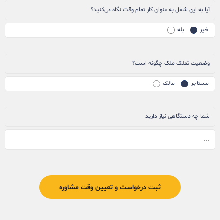
آیا به این شغل به عنوان کار تمام وقت نگاه می‌کنید؟
خیر
بله
وضعیت تملک ملک چگونه است؟
مستاجر
مالک
شما چه دستگاهی نیاز دارید