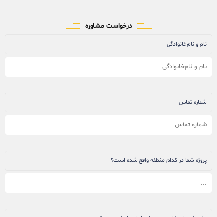
درخواست مشاوره
نام و نام‌خانوادگی
شماره تماس
پروژه شما در کدام منطقه واقع شده است؟