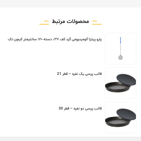
محصولات مرتبط
پارو پیتزا آلومینیومی گرد کف ۳۷، دسته ۱۲۰ سانتیمتر کیچن تک
قالب پرسی یک نفره – قطر 21
قالب پرسی دو نفره – قطر 30