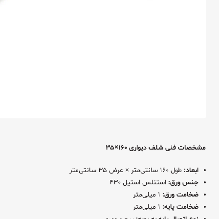
مشخصات فنی شلف دیواری ۱۶۰×۳۵
ابعاد:
طول ۱۶۰ سانتی‌متر × عرض ۳۵ سانتی‌متر
جنس ورق:
استنلس استیل ۴۳۰
ضخامت ورق:
۱ میلی‌متر
ضخامت پایه:
۱ میلی‌متر