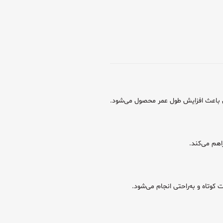
وتاه و به‌راحتی انجام می‌شود.