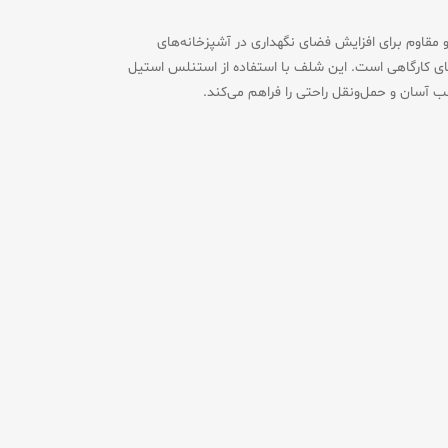
زینه‌ای کاربردی و مقاوم برای افزایش فضای نگهداری در آشپزخانه‌های
های کارگاهی است. این شلف با استفاده از استنلس استیل
ب آسان و حمل‌ونقل راحتی را فراهم می‌کند.