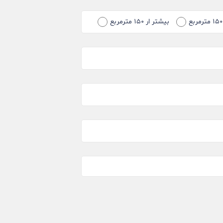
بیشتر ار ۱۵۰ مترمربع