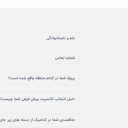
نام و نام‌خانوادگی
شماره تماس
پروژه شما در کدام منطقه واقع شده است؟
دلیل انتخاب کانسپت پیش فرض شما چیست؟
علاقمندی شما در کدامیک از دسته های زیر جای 