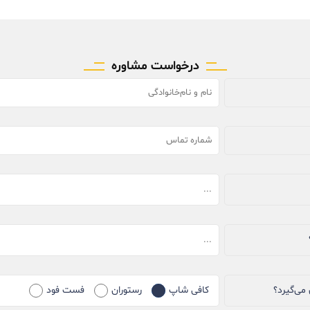
درخواست مشاوره
می‌گیرد؟
کافی شاپ
رستوران
فست فود