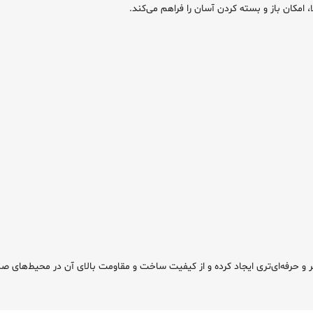
ا، امکان باز و بسته کردن آسان را فراهم می‌کند.