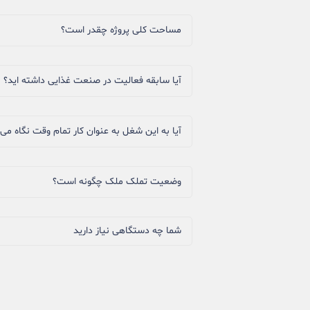
مساحت کلی پروژه چقدر است؟
آیا سابقه فعالیت در صنعت غذایی داشته اید؟
آیا به این شغل به عنوان کار تمام وقت نگاه می‌
وضعیت تملک ملک چگونه است؟
شما چه دستگاهی نیاز دارید