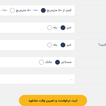
کمتر از ۵۰ مترمربع
۱۰۰ - ۵۰ مترمربع
۱۰۰ - ۱۵۰ مترمربع
خیر
بله
کنید؟
خیر
بله
مستاجر
مالک