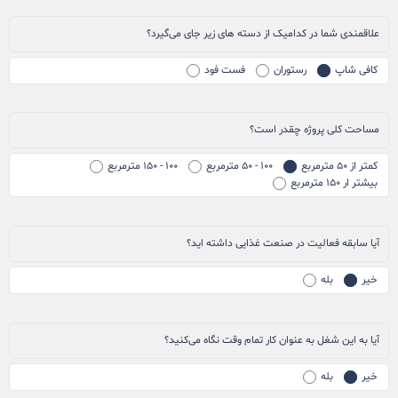
علاقمندی شما در کدامیک از دسته های زیر جای می‌گیرد؟
کافی شاپ
رستوران
فست فود
مساحت کلی پروژه چقدر است؟
کمتر از ۵۰ مترمربع
۱۰۰ - ۵۰ مترمربع
۱۰۰ - ۱۵۰ مترمربع
بیشتر ار ۱۵۰ مترمربع
آیا سابقه فعالیت در صنعت غذایی داشته اید؟
خیر
بله
آیا به این شغل به عنوان کار تمام وقت نگاه می‌کنید؟
خیر
بله