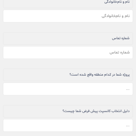
نام و نام‌خانوادگی
شماره تماس
پروژه شما در کدام منطقه واقع شده است؟
دلیل انتخاب کانسپت پیش فرض شما چیست؟