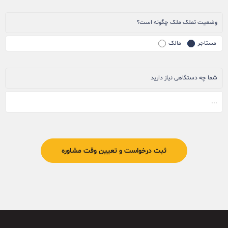
وضعیت تملک ملک چگونه است؟
مستاجر
مالک
شما چه دستگاهی نیاز دارید