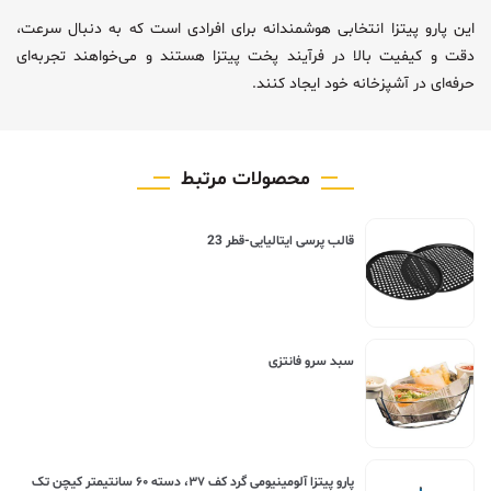
این پارو پیتزا انتخابی هوشمندانه برای افرادی است که به دنبال سرعت،
دقت و کیفیت بالا در فرآیند پخت پیتزا هستند و می‌خواهند تجربه‌ای
حرفه‌ای در آشپزخانه خود ایجاد کنند.
محصولات مرتبط
قالب پرسی ایتالیایی-قطر 23
سبد سرو فانتزی
پارو پیتزا آلومینیومی گرد کف ۳۷، دسته ۶۰ سانتیمتر کیچن تک