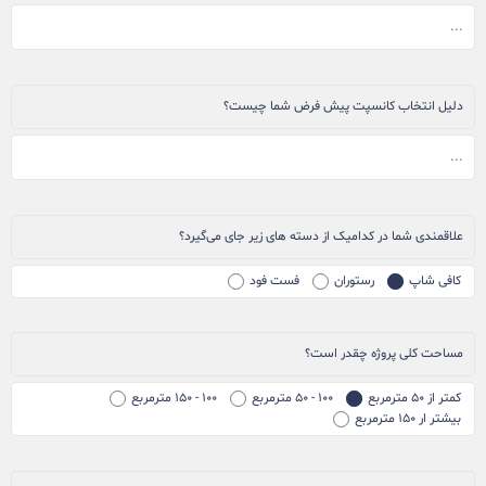
دلیل انتخاب کانسپت پیش فرض شما چیست؟
علاقمندی شما در کدامیک از دسته های زیر جای می‌گیرد؟
کافی شاپ
رستوران
فست فود
مساحت کلی پروژه چقدر است؟
کمتر از ۵۰ مترمربع
۱۰۰ - ۵۰ مترمربع
۱۰۰ - ۱۵۰ مترمربع
بیشتر ار ۱۵۰ مترمربع