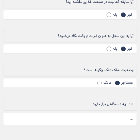
آیا سابقه فعالیت در صنعت غذایی داشته اید؟
خیر
بله
آیا به این شغل به عنوان کار تمام وقت نگاه می‌کنید؟
خیر
بله
وضعیت تملک ملک چگونه است؟
مستاجر
مالک
شما چه دستگاهی نیاز دارید