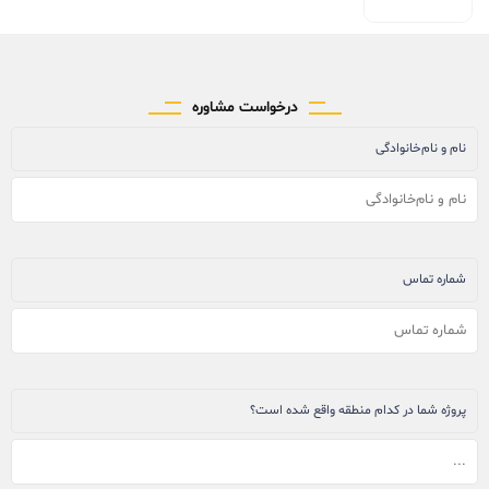
درخواست مشاوره
نام و نام‌خانوادگی
شماره تماس
پروژه شما در کدام منطقه واقع شده است؟