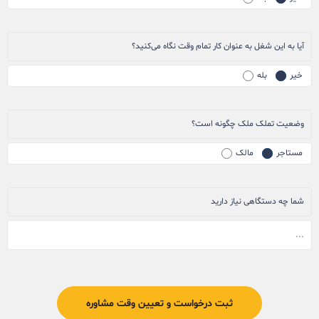
آیا به این شغل به عنوان کار تمام وقت نگاه می‌کنید؟
خیر
بله
وضعیت تملک ملک چگونه است؟
مستاجر
مالک
شما چه دستگاهی نیاز دارید