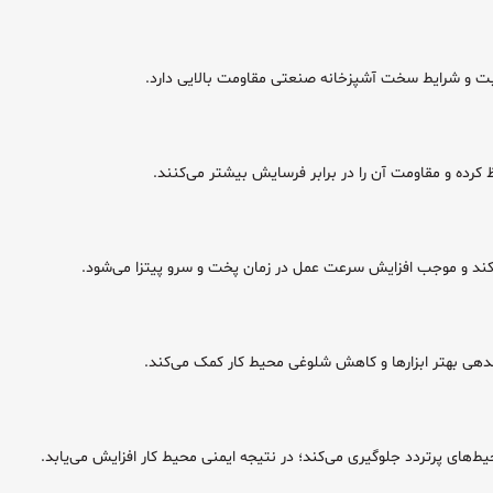
طوبت و شرایط سخت آشپزخانه صنعتی مقاومت بالایی دارد.
 کرده و مقاومت آن را در برابر فرسایش بیشتر می‌کنند.
ی‌کند و موجب افزایش سرعت عمل در زمان پخت و سرو پیتزا می‌شود.
حیط‌های پرتردد جلوگیری می‌کند؛ در نتیجه ایمنی محیط کار افزایش می‌یابد.