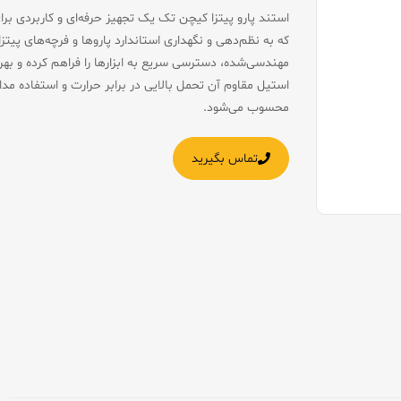
استند پارو پیتزا کیچن تک یک تجهیز حرفه‌ای و کاربردی بر
که به نظم‌دهی و نگهداری استاندارد پاروها و فرچه‌های پیت
مهندسی‌شده، دسترسی سریع به ابزارها را فراهم کرده و بهره‌
استیل مقاوم آن تحمل بالایی در برابر حرارت و استفاده مداوم 
محسوب می‌شود.
تماس بگیرید