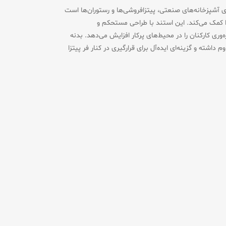
ای آشپزخانه‌های صنعتی، پیتزافروشی‌ها و رستوران‌ها است
زا کمک می‌کند. این استند با طراحی مستحکم و
وری کارکنان را در محیط‌های پرکار افزایش می‌دهد. بدنه
داشته و گزینه‌ای ایده‌آل برای قرارگیری در کنار فر پیتزا