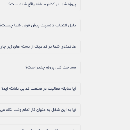
پروژه شما در کدام منطقه واقع شده است؟
دلیل انتخاب کانسپت پیش فرض شما چیست؟
علاقمندی شما در کدامیک از دسته های زیر جای 
مساحت کلی پروژه چقدر است؟
آیا سابقه فعالیت در صنعت غذایی داشته اید؟
آیا به این شغل به عنوان کار تمام وقت نگاه می‌