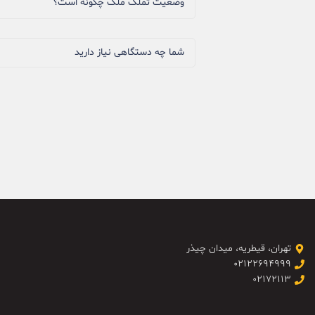
وضعیت تملک ملک چگونه است؟
شما چه دستگاهی نیاز دارید
تهران، قیطریه، میدان چیذر
۰۲۱۲۲۶۹۴۹۹۹
۰۲۱۷۲۱۱۳