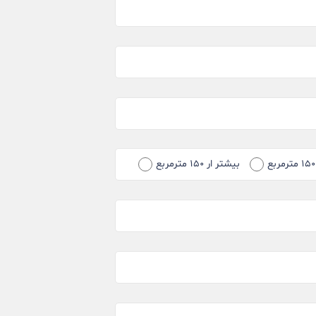
بیشتر ار ۱۵۰ مترمربع