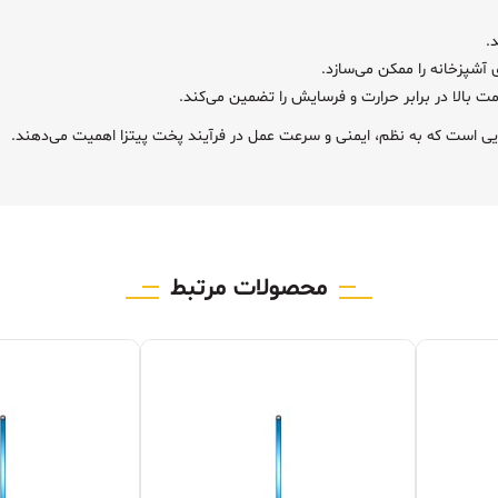
.
ی آشپزخانه را ممکن می‌سازد.
 بالا در برابر حرارت و فرسایش را تضمین می‌کند.
محصولات مرتبط