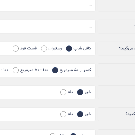
می‌گیرد؟
کافی شاپ
رستوران
فست فود
کمتر از ۵۰ مترمربع
۱۰۰ - ۵۰ مترمربع
۱۰۰ - ۱۵۰ مترمربع
خیر
بله
کنید؟
خیر
بله