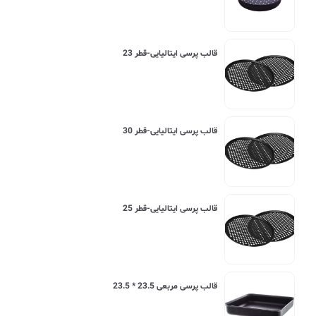
قالب پرسی ایتالیایی-قطر 23
قالب پرسی ایتالیایی-قطر 30
قالب پرسی ایتالیایی-قطر 25
قالب پرسی مربعی 23.5 * 23.5