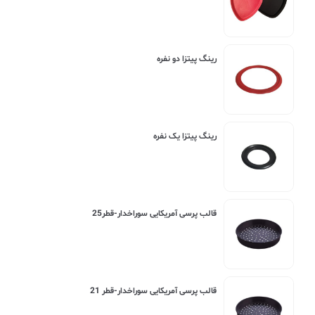
رینگ پیتزا دو نفره
رینگ پیتزا یک نفره
قالب پرسی آمریکایی سوراخدار-قطر25
قالب پرسی آمریکایی سوراخدار-قطر 21