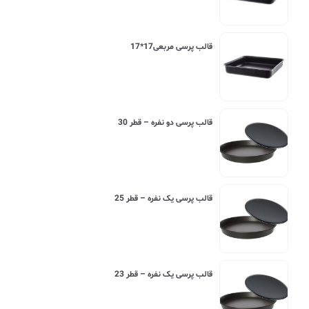
قالب پرسی مربعی17*17
قالب پرسی دو نفره – قطر 30
قالب پرسی یک نفره – قطر 25
قالب پرسی یک نفره – قطر 23