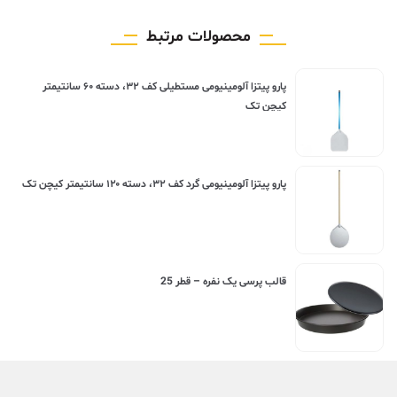
محصولات مرتبط
پارو پیتزا آلومینیومی مستطیلی کف ۳۲، دسته ۶۰ سانتیمتر
کیچن تک
پارو پیتزا آلومینیومی گرد کف ۳۲، دسته ۱۲۰ سانتیمتر کیچن تک
قالب پرسی یک نفره – قطر 25