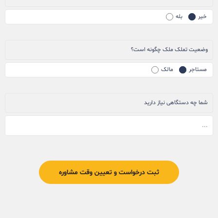
خیر
بله
وضعیت تملک ملک چگونه است؟
مستاجر
مالک
شما چه دستگاهی نیاز دارید