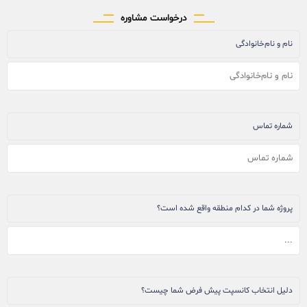
درخواست مشاوره
نام و نام‌خانوادگی
شماره تماس
پروژه شما در کدام منطقه واقع شده است؟
دلیل انتخاب کانسپت پیش فرض شما چیست؟