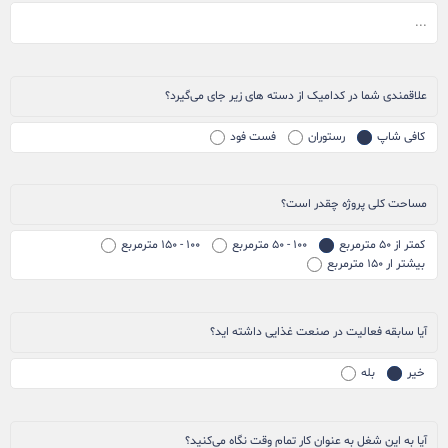
علاقمندی شما در کدامیک از دسته های زیر جای می‌گیرد؟
کافی شاپ
رستوران
فست فود
مساحت کلی پروژه چقدر است؟
کمتر از ۵۰ مترمربع
۱۰۰ - ۵۰ مترمربع
۱۰۰ - ۱۵۰ مترمربع
بیشتر ار ۱۵۰ مترمربع
آیا سابقه فعالیت در صنعت غذایی داشته اید؟
خیر
بله
آیا به این شغل به عنوان کار تمام وقت نگاه می‌کنید؟