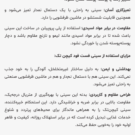
تمیزکاری آسان:
سینی به راحتی با یک دستمال نمدار تمیز می‌شود و
همچنین قابلیت شستشو در ماشین ظرفشویی را دارد.
مقاومت در برابر مواد اسیدی:
استفاده از پلی پروپیلن در ساخت این سینی
باعث شده تا در برابر مواد اسیدی مانند لیمو و نارنج مقاوم باشد و دچار
پوسته‌پوسته شدن یا خوردگی نشود.
مزایای استفاده از سینی فست فود کیچن تک:
بهداشتی و ایمن:
به دلیل ساختار غیرمتخلخل، آلودگی را به خود جذب
نمی‌کند. این سینی هم با دستمال نم‌دار و هم در ماشین ظرفشویی صنعتی
به راحتی تمیز می‌شود.
طراحی مقاوم و کاربردی:
بدنه این سینی با بهره‌گیری از متریال درجه‌یک،
مقاومت بالایی در برابر ضربه و خراشیدگی دارد. این استحکام خیره‌کننده،
سینی کیچن‌تک را به همراهی ماندگار برای محیط‌های پرتردد و شلوغ
خدمات غذایی تبدیل کرده است که در برابر استهلاک روزانه، کیفیت و ظاهر
اولیه خود را به‌خوبی حفظ می‌کند.