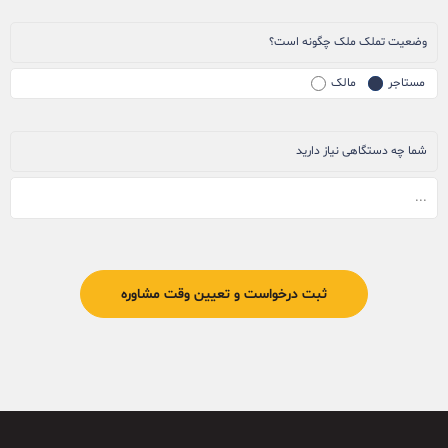
وضعیت تملک ملک چگونه است؟
مستاجر
مالک
شما چه دستگاهی نیاز دارید