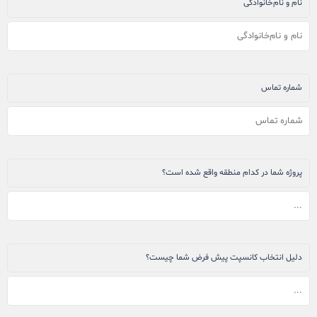
نام و نام‌خانوادگی
شماره تماس
پروژه شما در کدام منطقه واقع شده است؟
دلیل انتخاب کانسپت پیش فرض شما چیست؟