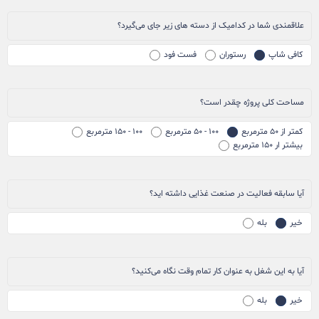
علاقمندی شما در کدامیک از دسته های زیر جای می‌گیرد؟
کافی شاپ
رستوران
فست فود
مساحت کلی پروژه چقدر است؟
کمتر از ۵۰ مترمربع
۱۰۰ - ۵۰ مترمربع
۱۰۰ - ۱۵۰ مترمربع
بیشتر ار ۱۵۰ مترمربع
آیا سابقه فعالیت در صنعت غذایی داشته اید؟
خیر
بله
آیا به این شغل به عنوان کار تمام وقت نگاه می‌کنید؟
خیر
بله