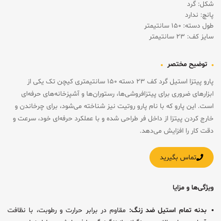
شکل: گرد
پانچ: ندارد
طول دسته: ۱۵۰ سانتیمتر
سایز کف: ۲۳ سانتیمتر
توضیح مختصر
پارو پیتزا استیل گرد کف ۲۳ دسته ۱۵۰ سانتیمتری کیچن تک یکی از
ابزارهای ضروری برای پیتزافروشی‌ها، رستوران‌ها و آشپزخانه‌های حرفه‌ای
است. این پارو که با نام پارو روتیت نیز شناخته می‌شود، برای چرخاندن و
خارج کردن پیتزا از داخل فر طراحی شده و با عملکرد حرفه‌ای خود، سرعت و
دقت کار را افزایش می‌دهد.
تماس بگیرید
ویژگی‌ها و مزایا
بدنه تمام استیل ضد زنگ:
مقاوم در برابر حرارت و رطوبت، با نظافت