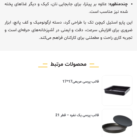
چندمنظوره:
علاوه بر پیتزا، برای جابجایی نان، کیک و دیگر غذاهای پخته
شده نیز مناسب است.
این پارو استیل کیچن تک با طراحی گرد، دسته ارگونومیک و کف پانچ، ابزار
ضروری برای افزایش سرعت، دقت و ایمنی در آشپزخانه‌های حرفه‌ای است و
تجربه کاری راحت و مطمئنی برای کارکنان فراهم می‌کند.
محصولات مرتبط
قالب پرسی مربعی17*17
قالب پرسی یک نفره – قطر 21