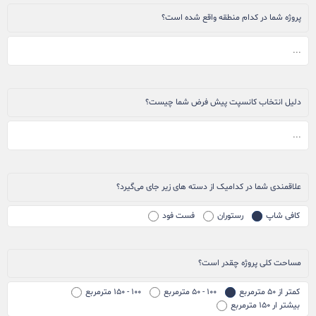
پروژه شما در کدام منطقه واقع شده است؟
دلیل انتخاب کانسپت پیش فرض شما چیست؟
علاقمندی شما در کدامیک از دسته های زیر جای می‌گیرد؟
کافی شاپ
رستوران
فست فود
مساحت کلی پروژه چقدر است؟
کمتر از ۵۰ مترمربع
۱۰۰ - ۵۰ مترمربع
۱۰۰ - ۱۵۰ مترمربع
بیشتر ار ۱۵۰ مترمربع