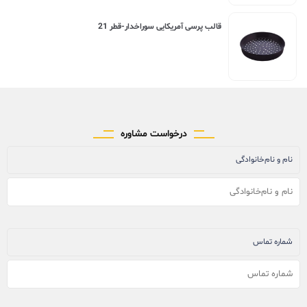
قالب پرسی آمریکایی سوراخدار-قطر 21
درخواست مشاوره
نام و نام‌خانوادگی
شماره تماس