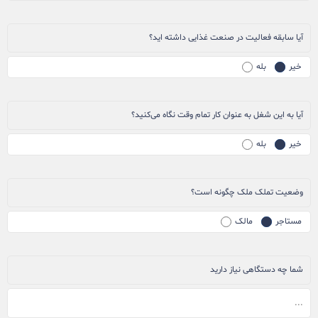
آیا سابقه فعالیت در صنعت غذایی داشته اید؟
خیر
بله
آیا به این شغل به عنوان کار تمام وقت نگاه می‌کنید؟
خیر
بله
وضعیت تملک ملک چگونه است؟
مستاجر
مالک
شما چه دستگاهی نیاز دارید