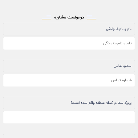
درخواست مشاوره
نام و نام‌خانوادگی
شماره تماس
پروژه شما در کدام منطقه واقع شده است؟