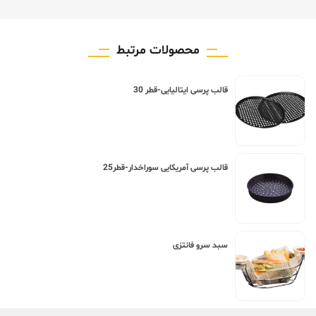
محصولات مرتبط
قالب پرسی ایتالیایی-قطر 30
قالب پرسی آمریکایی سوراخدار-قطر25
سبد سرو فانتزی