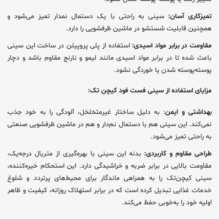
تمیزکاری آسان:
سینی به راحتی با یک دستمال نمدار تمیز می‌شود و
همچنین قابلیت شستشو در ماشین ظرفشویی را دارد.
مقاومت در برابر مواد اسیدی:
استفاده از پلی پروپیلن در ساخت این سینی
باعث شده تا در برابر مواد اسیدی مانند لیمو و نارنج مقاوم باشد و دچار
پوسته‌پوسته شدن یا خوردگی نشود.
مزایای استفاده از سینی فست فود کیچن تک:
بهداشتی و ایمن
: به دلیل ساختار غیرمتخلخل، آلودگی را به خود جذب
نمی‌کند. این سینی هم با دستمال نم‌دار و هم در ماشین ظرفشویی صنعتی
به راحتی تمیز می‌شود.
طراحی مقاوم و کاربردی:
بدنه این سینی با بهره‌گیری از متریال درجه‌یک،
مقاومت بالایی در برابر ضربه و خراشیدگی دارد. این استحکام خیره‌کننده،
سینی کیچن‌تک را به همراهی ماندگار برای محیط‌های پرتردد و شلوغ
خدمات غذایی تبدیل کرده است که در برابر استهلاک روزانه، کیفیت و ظاهر
اولیه خود را به‌خوبی حفظ می‌کند.