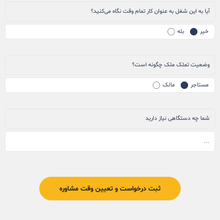
آیا به این شغل به عنوان کار تمام وقت نگاه می‌کنید؟
خیر
بله
وضعیت تملک ملک چگونه است؟
مستاجر
مالک
شما چه دستگاهی نیاز دارید