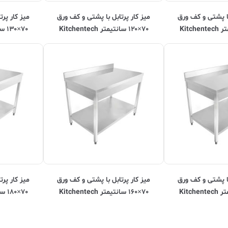
با پشتی و کف ورق
ميز کار پرتابل با پشتی و کف ورق
ميز کار پر
۷۰×۱۲۰ سانتیمتر Kitchentech
۷۰×۱۳۰ سانتیمتر Kitchentech
با پشتی و کف ورق
ميز کار پرتابل با پشتی و کف ورق
ميز کار پر
۷۰×۱۶۰ سانتیمتر Kitchentech
۷۰×۱۸۰ سانتیمتر Kitchentech