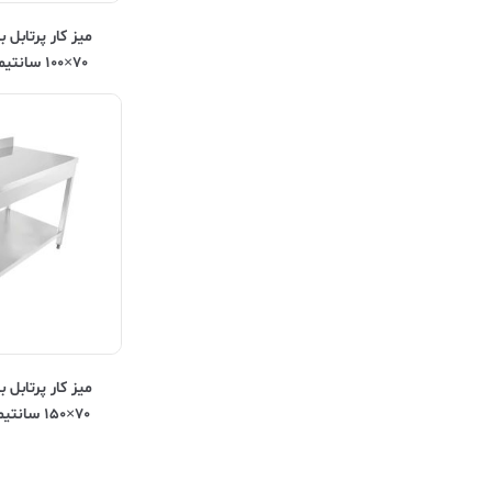
ميز کار پرتابل 
۷۰×۱۰۰ سانتیمتر Kitchentech
ميز کار پرتابل 
۷۰×۱۵۰ سانتیمتر Kitchentech