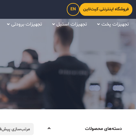
فروشگاه اینترنتی کیت‌لاین
EN
تجهیزات پخت
تجهیزات استیل
تجهیزات برودتی
دسته‌های محصولات