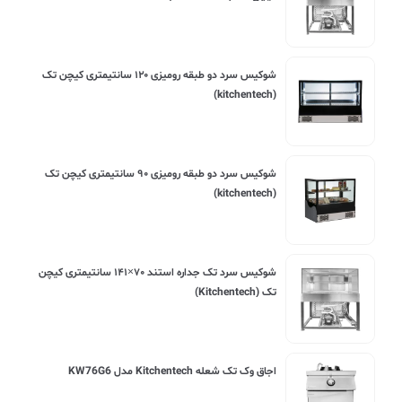
شوکیس سرد دو طبقه رومیزی ۱۲۰ سانتیمتری کیچن تک
(kitchentech)
شوکیس سرد دو طبقه رومیزی ۹۰ سانتیمتری کیچن تک
(kitchentech)
شوکیس سرد تک جداره استند ۷۰×۱۴۱ سانتیمتری کیچن
تک (Kitchentech)
اجاق وک تک شعله Kitchentech مدل KW76G6