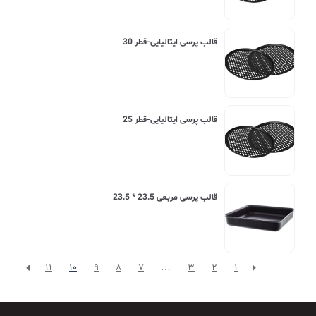
قالب پرسی ایتالیایی-قطر 30
قالب پرسی ایتالیایی-قطر 25
قالب پرسی مربعی 23.5 * 23.5
11
10
9
8
7
…
3
2
1