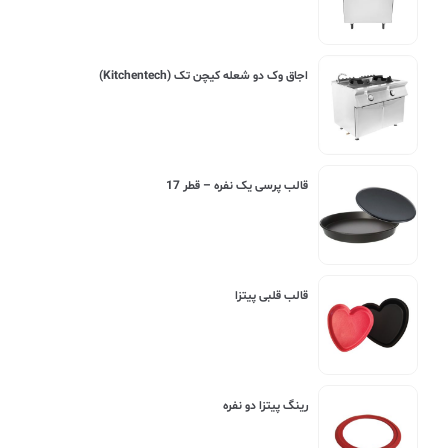
اجاق وک دو شعله کیچن تک (Kitchentech)
قالب پرسی یک نفره – قطر 17
قالب قلبی پیتزا
رینگ پیتزا دو نفره