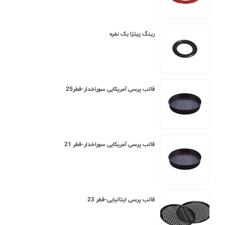
رینگ پیتزا یک نفره
قالب پرسی آمریکایی سوراخدار-قطر25
قالب پرسی آمریکایی سوراخدار-قطر 21
قالب پرسی ایتالیایی-قطر 23