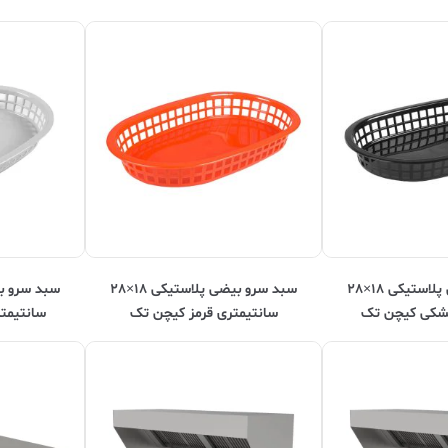
سبد سرو بیضی پلاستیکی ۱۸×۲۸
سبد سرو بیضی پلاستیکی ۱۸×۲۸
شکی کیچن تک
سانتیمتری قرمز کیچن تک
سانتیمت