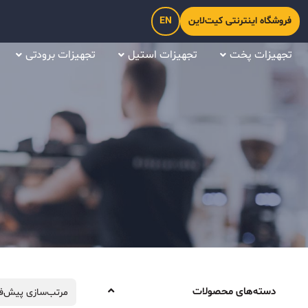
فروشگاه اینترنتی کیت‌لاین
EN
تجهیزات پخت
تجهیزات استیل
تجهیزات برودتی
دسته‌های محصولات