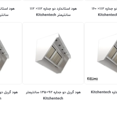
هود استاندارد دو جداره ۱۱۲× ۱۶۰
هود استاندارد دو جداره ۱۱۲× ۱۱۲
سانتیمتر Kitchentech
سانتیمتر ech
Kitche
هود گریل دو جداره ۹۲×۱۳۵ سانتیمتر
h
Kitchentech