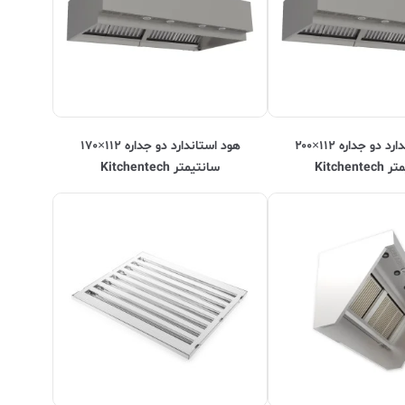
هود استاندارد دو جداره ۱۱۲×۲۰۰
هود استاندارد دو جداره ۱۱۲×۱۷۰
Kitchent
سانتیمتر Kitchentech