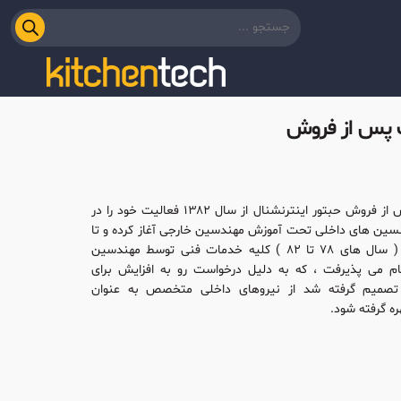
پس از فروش
خدمات پس از فروش حبتور اینترنشنال از سال ۱۳۸۲ فعالیت خود را در
کنسین های داخلی تحت آموزش مهندسین خارجی آغاز کرده و تا
قبل از آن ( سال های ۷۸ تا ۸۲ ) کلیه خدمات فنی توسط مهندسین
ام می پذیرفت ، که به دلیل درخواست رو به افزایش برای
تصمیم گرفته شد از نیروهای داخلی متخصص به عنوان
ه گرفته شود.