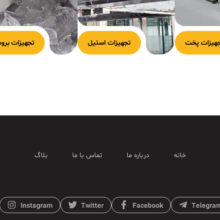
هیزات پخت
تجهیزات استیل
تجهیزات برود
خانه
درباره ما
تماس با ما
بلاگ
Instagram
Twitter
Facebook
Telegra