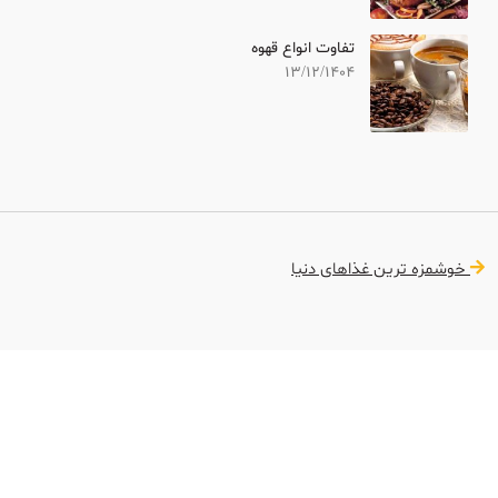
تفاوت انواع قهوه
13/12/1404
خوشمزه ترین غذاهای دنیا