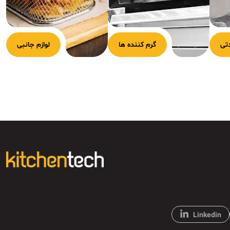
تی
گرم کننده ها
لوازم جانبی
Linkedin