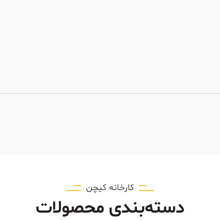
کارخانه کیچن
دسته‌بندی محصولات