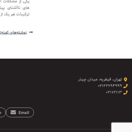
یکی از مشکلات ا
های ناآشنای پیت
ترکیبات هر یک از 
ترین پیتزاها را به
نوشته‌های کهنه‌ت
تهران، قیطریه، میدان چیذر
۰۲۱۲۲۶۹۴۹۹۹
۰۲۱۷۲۱۱۳
m
Email