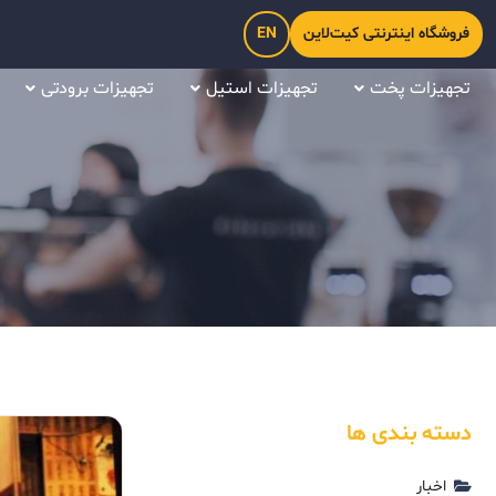
فروشگاه اینترنتی کیت‌لاین
EN
تجهیزات پخت
تجهیزات استیل
تجهیزات برودتی
دسته بندی ها
اخبار